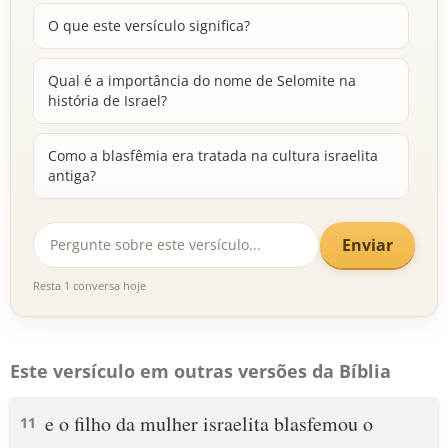
O que este versículo significa?
Qual é a importância do nome de Selomite na
história de Israel?
Como a blasfêmia era tratada na cultura israelita
antiga?
Enviar
Resta 1 conversa hoje
Este versículo em outras versões da Bíblia
e o filho da mulher israelita blasfemou o
11