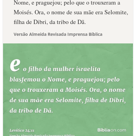
Nome, e praguejou; pelo que o trouxeram a
Moisés. Ora, o nome de sua mãe era Selomite,
filha de Dibri, da tribo de Dã.
Versão Almeida Revisada Imprensa Bíblica