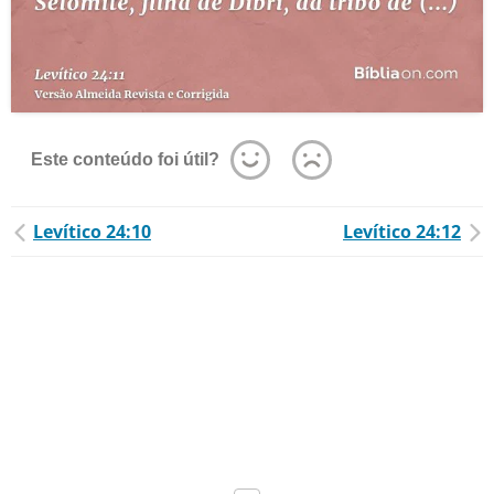
Este conteúdo foi útil?
Levítico 24:10
Levítico 24:12