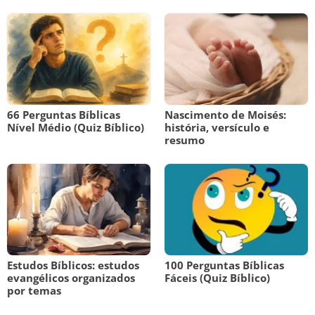
66 Perguntas Bíblicas
Nascimento de Moisés:
Nível Médio (Quiz Bíblico)
história, versículo e
resumo
Estudos Bíblicos: estudos
100 Perguntas Bíblicas
evangélicos organizados
Fáceis (Quiz Bíblico)
por temas