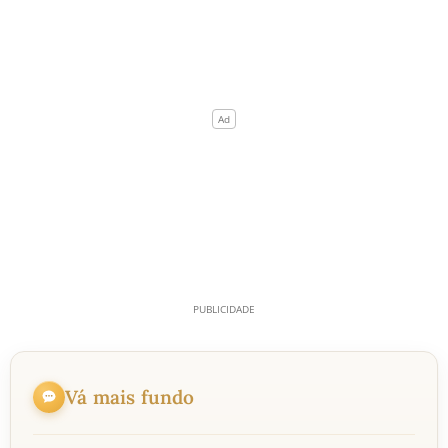
Vá mais fundo