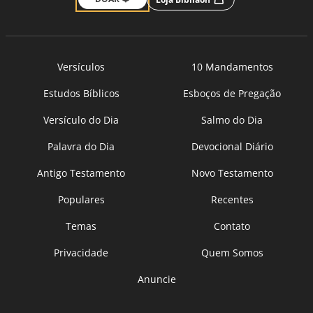
Versículos
10 Mandamentos
Estudos Bíblicos
Esboços de Pregação
Versículo do Dia
Salmo do Dia
Palavra do Dia
Devocional Diário
Antigo Testamento
Novo Testamento
Populares
Recentes
Temas
Contato
Privacidade
Quem Somos
Anuncie