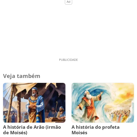
Veja também
A história de Arão (irmão
A história do profeta
de Moisés)
Moisés