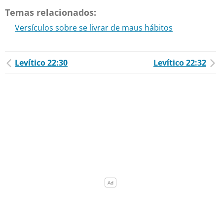
Temas relacionados:
Versículos sobre se livrar de maus hábitos
Levítico 22:30
Levítico 22:32