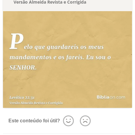
Versão Almeida Revista e Corrigida
Este conteúdo foi útil?