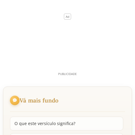
Vá mais fundo
O que este versículo significa?