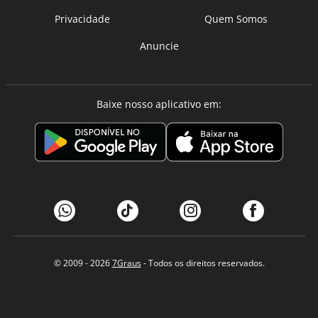
Privacidade
Quem Somos
Anuncie
Baixe nosso aplicativo em:
© 2009 - 2026
7Graus
- Todos os direitos reservados.