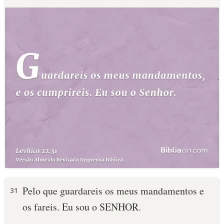
Pelo que guardareis os meus mandamentos e
31
os fareis. Eu sou o SENHOR.