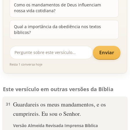
Como os mandamentos de Deus influenciam
nossa vida cotidiana?
Qual a importância da obediência nos textos
bíblicos?
Enviar
Resta 1 conversa hoje
Este versículo em outras versões da Bíblia
Guardareis os meus mandamentos, e os
31
cumprireis. Eu sou o Senhor.
Versão Almeida Revisada Imprensa Bíblica