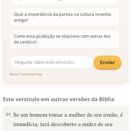
Qual a importância da pureza na cultura israelita
antiga?
Como essa proibição se relaciona com outras leis
de Levítico?
Enviar
Resta 1 conversa hoje
Este versículo em outras versões da Bíblia
Se um homem tomar a mulher de seu irmão, é
21
imundícia; terá descoberto a nudez de seu