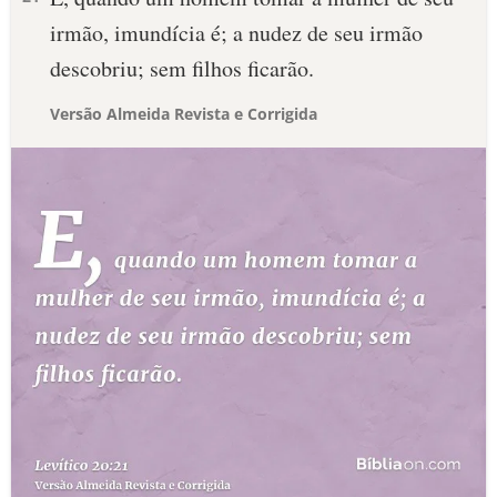
irmão, imundícia é; a nudez de seu irmão
descobriu; sem filhos ficarão.
Versão Almeida Revista e Corrigida