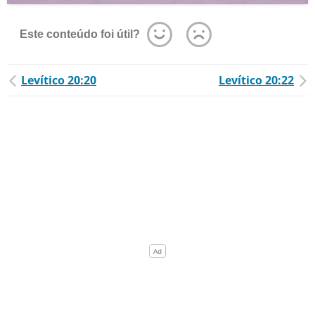
Este conteúdo foi útil?
Levítico 20:20
Levítico 20:22