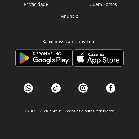
Privacidade
Quem Somos
Anuncie
Baixe nosso aplicativo em:
© 2009 - 2026
7Graus
- Todos os direitos reservados.