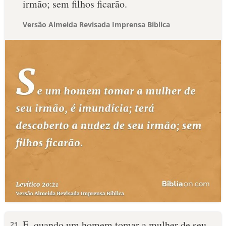
irmão; sem filhos ficarão.
Versão Almeida Revisada Imprensa Bíblica
E, quando um homem tomar a mulher de seu
21