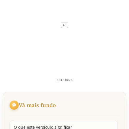
Vá mais fundo
O que este versículo significa?