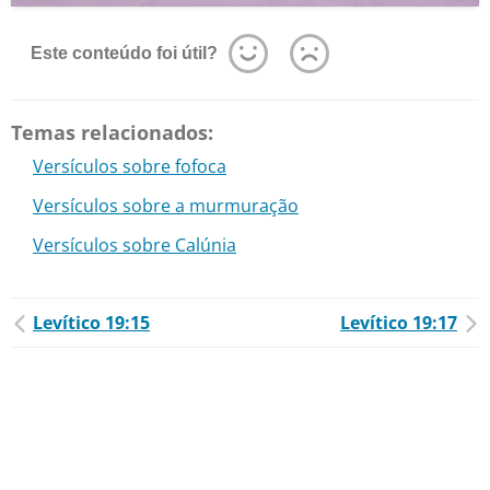
Este conteúdo foi útil?
Temas relacionados:
Versículos sobre fofoca
Versículos sobre a murmuração
Versículos sobre Calúnia
Levítico 19:15
Levítico 19:17