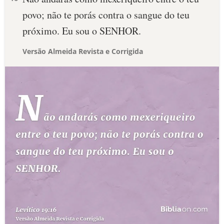
povo; não te porás contra o sangue do teu
próximo. Eu sou o SENHOR.
Versão Almeida Revista e Corrigida