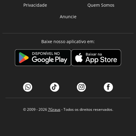
Privacidade
Quem Somos
Anuncie
Baixe nosso aplicativo em:
© 2009 - 2026
7Graus
- Todos os direitos reservados.