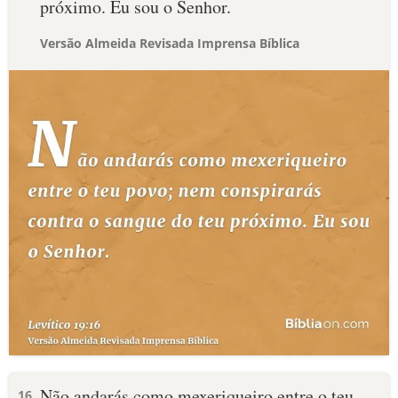
próximo. Eu sou o Senhor.
Versão Almeida Revisada Imprensa Bíblica
Não andarás como mexeriqueiro entre o teu
16