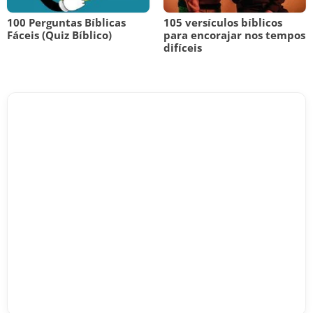
100 Perguntas Bíblicas
105 versículos bíblicos
Fáceis (Quiz Bíblico)
para encorajar nos tempos
difíceis