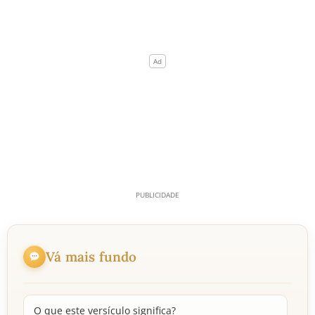
Vá mais fundo
O que este versículo significa?