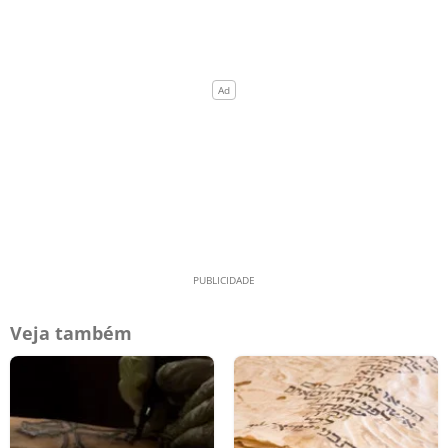
Veja também