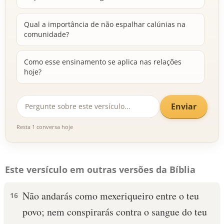
Qual a importância de não espalhar calúnias na
comunidade?
Como esse ensinamento se aplica nas relações
hoje?
Enviar
Resta 1 conversa hoje
Este versículo em outras versões da Bíblia
Não andarás como mexeriqueiro entre o teu
16
povo; nem conspirarás contra o sangue do teu