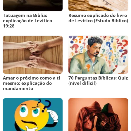
Tatuagem na Bíblia:
Resumo explicado do livro
explicação de Levítico
de Levítico (Estudo Bíblico)
19:28
Amar o próximo como a ti
70 Perguntas Bíblicas: Quiz
mesmo: explicação do
(nível difícil)
mandamento