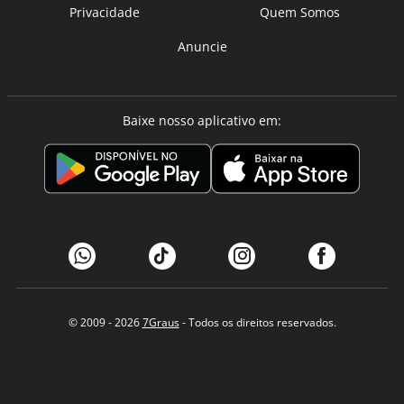
Privacidade
Quem Somos
Anuncie
Baixe nosso aplicativo em:
© 2009 - 2026
7Graus
- Todos os direitos reservados.