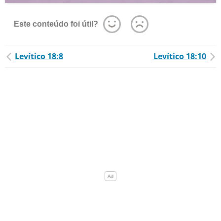
Este conteúdo foi útil?
Levítico 18:8
Levítico 18:10