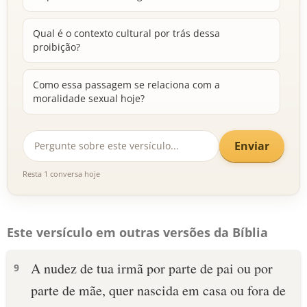
Qual é o contexto cultural por trás dessa
proibição?
Como essa passagem se relaciona com a
moralidade sexual hoje?
Enviar
Resta 1 conversa hoje
Este versículo em outras versões da Bíblia
A nudez de tua irmã por parte de pai ou por
9
parte de mãe, quer nascida em casa ou fora de