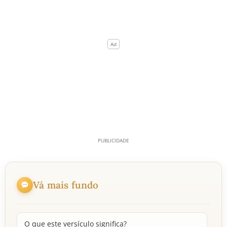
Vá mais fundo
O que este versículo significa?