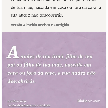
de tua mãe, nascida em casa ou fora da casa, a
sua nudez não descobrirás.
Versão Almeida Revista e Corrigida