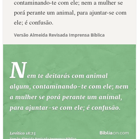
contaminando-te com ele; nem a mulher se
porá perante um animal, para ajuntar-se com
ele; é confusão.
Versão Almeida Revisada Imprensa Bíblica