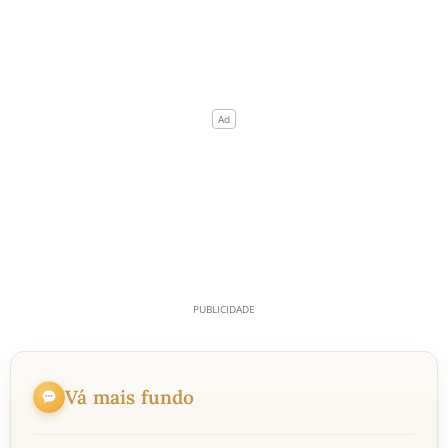
Vá mais fundo