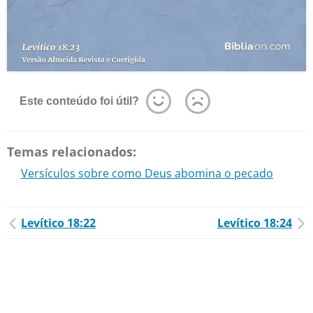
Este conteúdo foi útil?
Temas relacionados:
Versículos sobre como Deus abomina o pecado
Levítico 18:22
Levítico 18:24