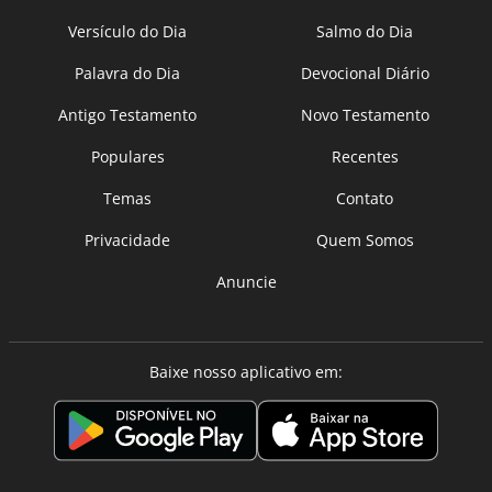
Versículo do Dia
Salmo do Dia
Palavra do Dia
Devocional Diário
Antigo Testamento
Novo Testamento
Populares
Recentes
Temas
Contato
Privacidade
Quem Somos
Anuncie
Baixe nosso aplicativo em: