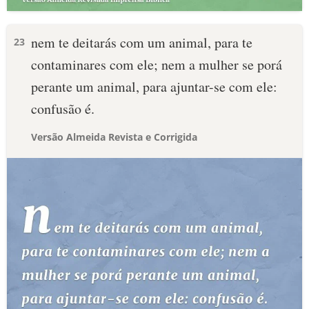
nem te deitarás com um animal, para te
23
contaminares com ele; nem a mulher se porá
perante um animal, para ajuntar-se com ele:
confusão é.
Versão Almeida Revista e Corrigida