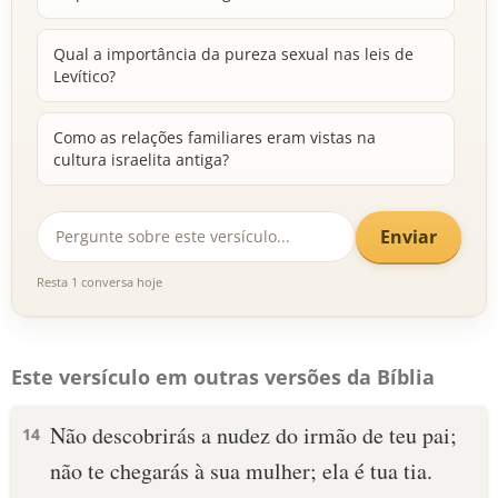
Qual a importância da pureza sexual nas leis de
Levítico?
Como as relações familiares eram vistas na
cultura israelita antiga?
Enviar
Resta 1 conversa hoje
Este versículo em outras versões da Bíblia
Não descobrirás a nudez do irmão de teu pai;
14
não te chegarás à sua mulher; ela é tua tia.