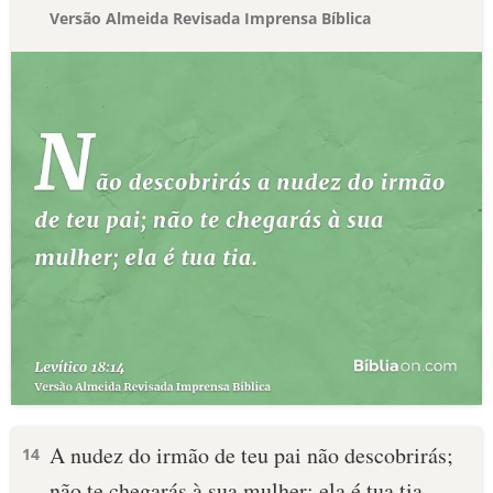
Versão Almeida Revisada Imprensa Bíblica
A nudez do irmão de teu pai não descobrirás;
14
não te chegarás à sua mulher; ela é tua tia.