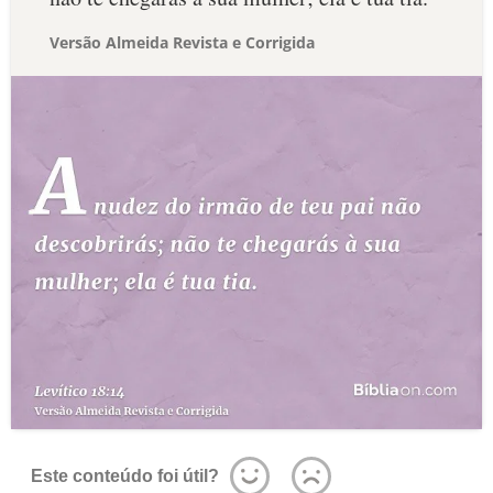
Versão Almeida Revista e Corrigida
Este conteúdo foi útil?