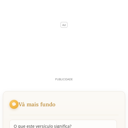
Vá mais fundo
O que este versículo significa?