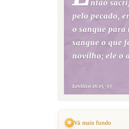
Vá mais fundo