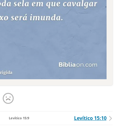
Levítico 15:10
Levítico 15:9