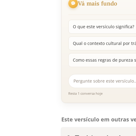
Vá mais fundo
O que este versículo significa?
Qual o contexto cultural por tr
Como essas regras de pureza se
Resta 1 conversa hoje
Este versículo em outras ve