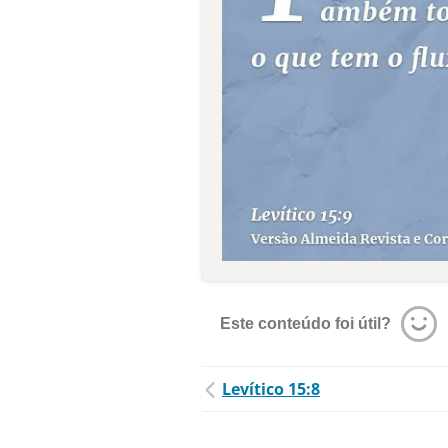
Este conteúdo foi útil?
Levítico 15:8