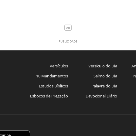
Versículos
Versículo do Dia
An
10 Mandamentos
Salmo do Dia
N
Estudos Bíblicos
Palavra do Dia
Esboços de Pregação
Devocional Diário