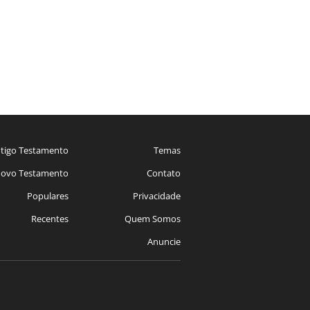
tigo Testamento
Temas
ovo Testamento
Contato
Populares
Privacidade
Recentes
Quem Somos
Anuncie