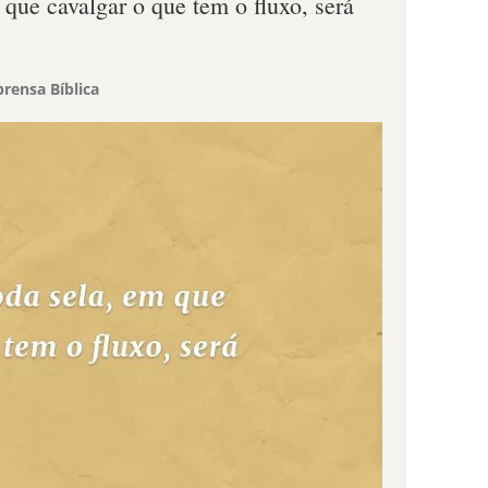
que cavalgar o que tem o fluxo, será
rensa Bíblica