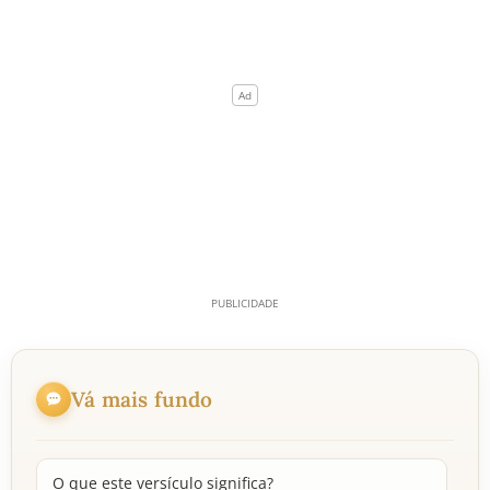
Vá mais fundo
O que este versículo significa?