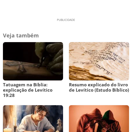
Veja também
Tatuagem na Bíblia:
Resumo explicado do livro
explicação de Levítico
de Levítico (Estudo Bíblico)
19:28