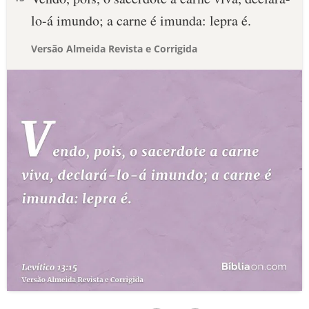
lo-á imundo; a carne é imunda: lepra é.
Versão Almeida Revista e Corrigida