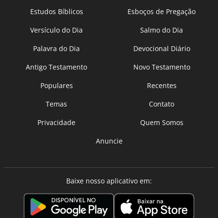
Estudos Bíblicos
Esboços de Pregação
Versículo do Dia
Salmo do Dia
Palavra do Dia
Devocional Diário
Antigo Testamento
Novo Testamento
Populares
Recentes
Temas
Contato
Privacidade
Quem Somos
Anuncie
Baixe nosso aplicativo em: