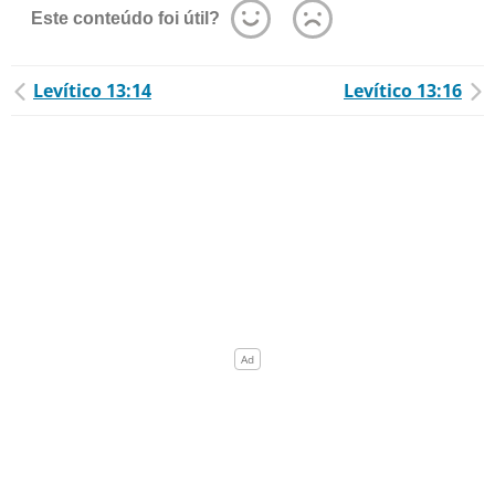
Este conteúdo foi útil?
Levítico 13:14
Levítico 13:16