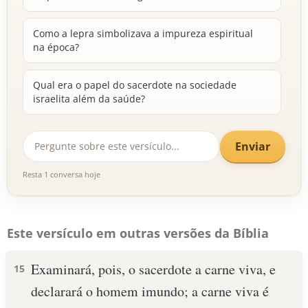
Como a lepra simbolizava a impureza espiritual
na época?
Qual era o papel do sacerdote na sociedade
israelita além da saúde?
Enviar
Resta 1 conversa hoje
Este versículo em outras versões da Bíblia
Examinará, pois, o sacerdote a carne viva, e
15
declarará o homem imundo; a carne viva é