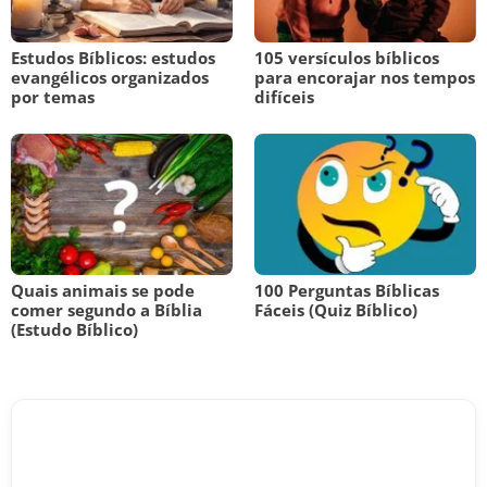
Estudos Bíblicos: estudos
105 versículos bíblicos
evangélicos organizados
para encorajar nos tempos
por temas
difíceis
Quais animais se pode
100 Perguntas Bíblicas
comer segundo a Bíblia
Fáceis (Quiz Bíblico)
(Estudo Bíblico)