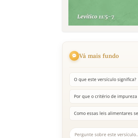
Vá mais fundo
O que este versículo significa?
Por que o critério de impureza
Como essas leis alimentares se