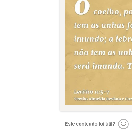
Este conteúdo foi útil?