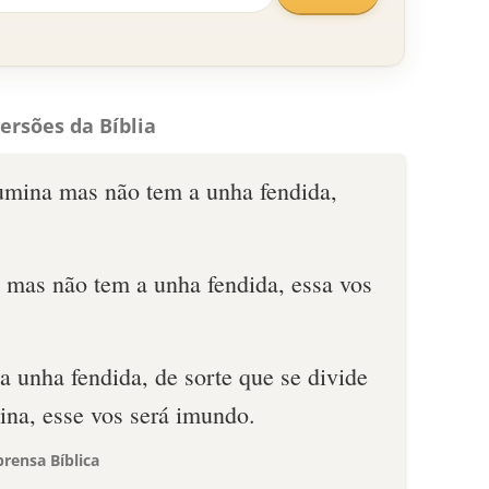
ersões da Bíblia
rumina mas não tem a unha fendida,
a mas não tem a unha fendida, essa vos
a unha fendida, de sorte que se divide
na, esse vos será imundo.
rensa Bíblica