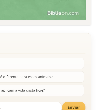
 é diferente para esses animais?
 aplicam à vida cristã hoje?
Enviar