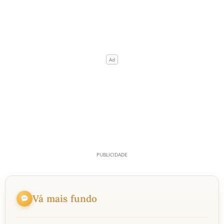
Vá mais fundo