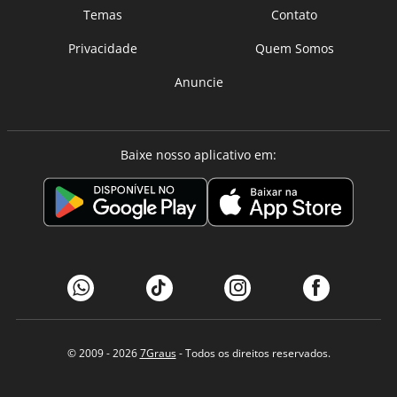
Temas
Contato
Privacidade
Quem Somos
Anuncie
Baixe nosso aplicativo em:
© 2009 - 2026
7Graus
- Todos os direitos reservados.