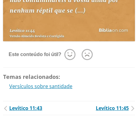
Este conteúdo foi útil?
Temas relacionados:
Versículos sobre santidade
Levítico 11:43
Levítico 11:45