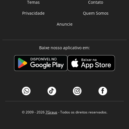
Temas
Contato
Privacidade
Quem Somos
Anuncie
Baixe nosso aplicativo em:
© 2009 - 2026
7Graus
- Todos os direitos reservados.