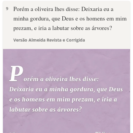
Porém a oliveira lhes disse: Deixaria eu a
9
minha gordura, que Deus e os homens em mim
prezam, e iria a labutar sobre as árvores?
Versão Almeida Revista e Corrigida