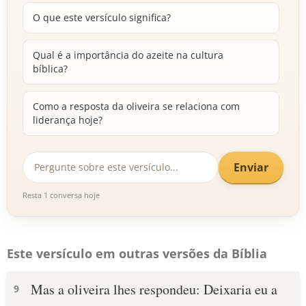
O que este versículo significa?
Qual é a importância do azeite na cultura
bíblica?
Como a resposta da oliveira se relaciona com
liderança hoje?
Enviar
Resta 1 conversa hoje
Este versículo em outras versões da Bíblia
Mas a oliveira lhes respondeu: Deixaria eu a
9