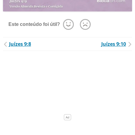
Este conteúdo foi útil?
Juízes 9:8
Juízes 9:10