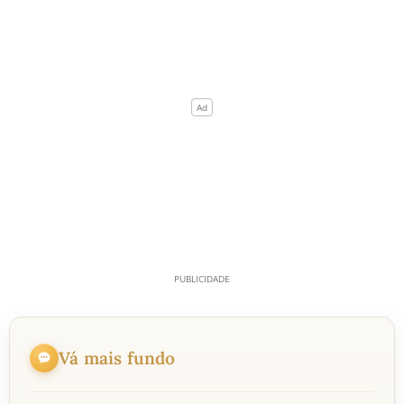
Vá mais fundo