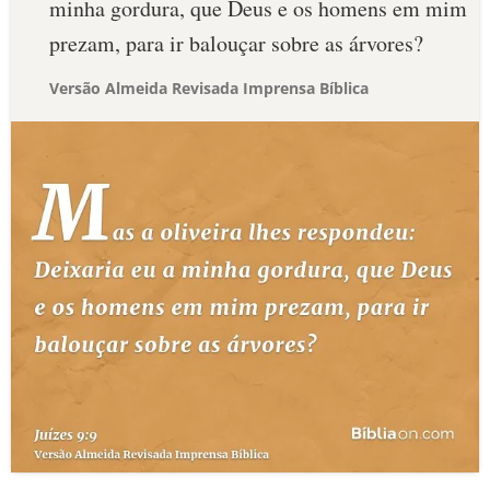
minha gordura, que Deus e os homens em mim
prezam, para ir balouçar sobre as árvores?
Versão Almeida Revisada Imprensa Bíblica