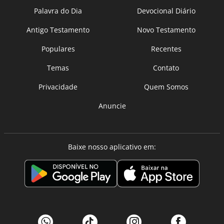
Palavra do Dia
Devocional Diário
Antigo Testamento
Novo Testamento
Populares
Recentes
Temas
Contato
Privacidade
Quem Somos
Anuncie
Baixe nosso aplicativo em: