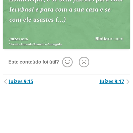
Este conteúdo foi útil?
Juízes 9:15
Juízes 9:17