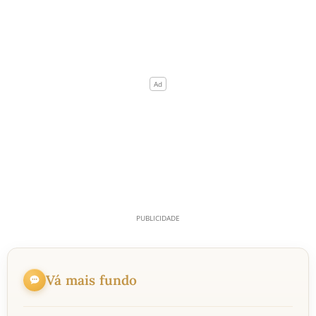
Vá mais fundo