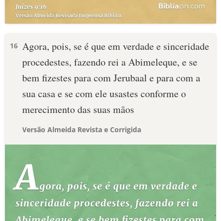
Agora, pois, se é que em verdade e sinceridade
16
procedestes, fazendo rei a Abimeleque, e se
bem fizestes para com Jerubaal e para com a
sua casa e se com ele usastes conforme o
merecimento das suas mãos
Versão Almeida Revista e Corrigida