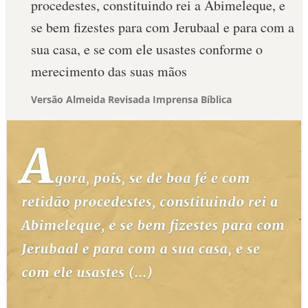
procedestes, constituindo rei a Abimeleque, e
se bem fizestes para com Jerubaal e para com a
sua casa, e se com ele usastes conforme o
merecimento das suas mãos
Versão Almeida Revisada Imprensa Bíblica