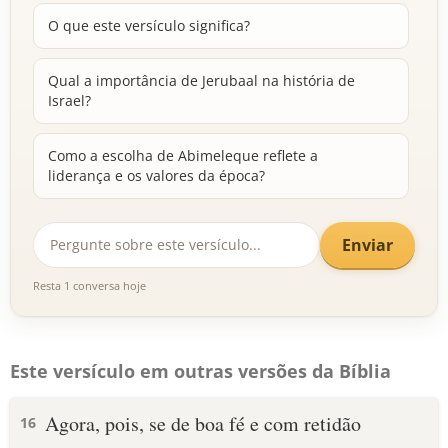
O que este versículo significa?
Qual a importância de Jerubaal na história de
Israel?
Como a escolha de Abimeleque reflete a
liderança e os valores da época?
Enviar
Resta 1 conversa hoje
Este versículo em outras versões da Bíblia
Agora, pois, se de boa fé e com retidão
16