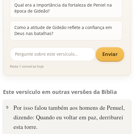
Qual era a importância da fortaleza de Peniel na
época de Gideão?
Como a atitude de Gideão reflete a confiança em
Deus nas batalhas?
Enviar
Resta 1 conversa hoje
Este versículo em outras versões da Bíblia
Por isso falou também aos homens de Penuel,
9
dizendo: Quando eu voltar em paz, derribarei
esta torre.