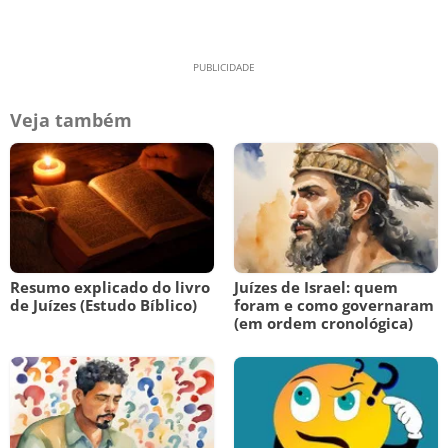
Veja também
Resumo explicado do livro
Juízes de Israel: quem
de Juízes (Estudo Bíblico)
foram e como governaram
(em ordem cronológica)