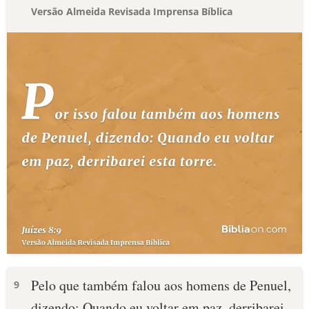
Versão Almeida Revisada Imprensa Bíblica
Pelo que também falou aos homens de Penuel,
9
dizendo: Quando eu voltar em paz, derribarei