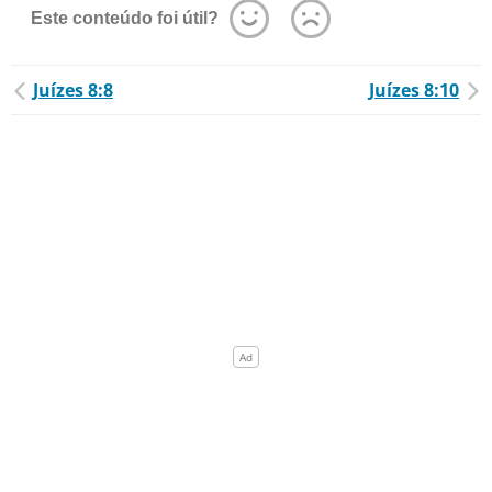
Este conteúdo foi útil?
Juízes 8:8
Juízes 8:10