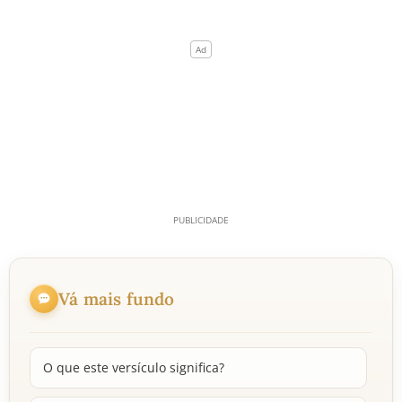
Vá mais fundo
O que este versículo significa?