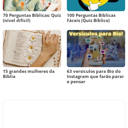
70 Perguntas Bíblicas: Quiz
100 Perguntas Bíblicas
(nível difícil)
Fáceis (Quiz Bíblico)
15 grandes mulheres da
63 versículos para Bio do
Bíblia
Instagram que farão parar
e pensar