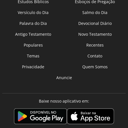
Estudos Bíblicos
Esboços de Pregação
Versículo do Dia
Salmo do Dia
Palavra do Dia
Devocional Diário
Antigo Testamento
Novo Testamento
Populares
Recentes
Temas
Contato
Privacidade
Quem Somos
Anuncie
Baixe nosso aplicativo em: