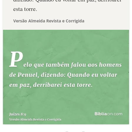
esta torre.
Versão Almeida Revista e Corrigida