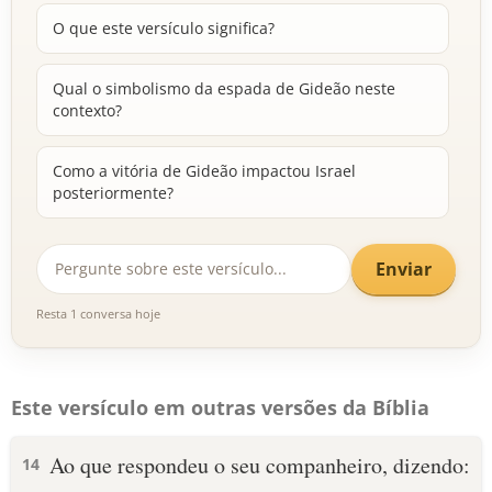
O que este versículo significa?
Qual o simbolismo da espada de Gideão neste
contexto?
Como a vitória de Gideão impactou Israel
posteriormente?
Enviar
Resta 1 conversa hoje
Este versículo em outras versões da Bíblia
Ao que respondeu o seu companheiro, dizendo:
14