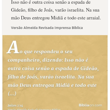
Isso não é outra coisa senão a espada de
Gideão, filho de Joás, varão israelita. Na sua
mão Deus entregou Midiã e todo este arraial.
Versão Almeida Revisada Imprensa Bíblica