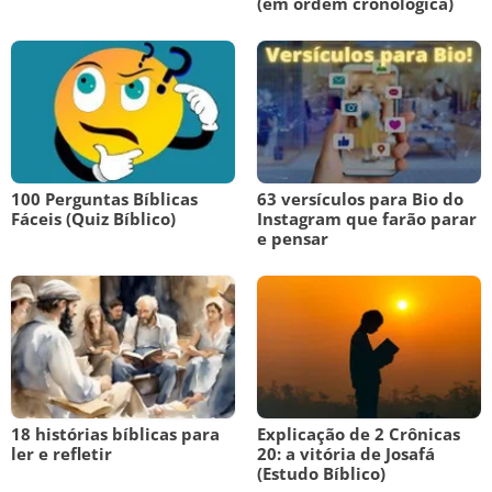
(em ordem cronológica)
100 Perguntas Bíblicas
63 versículos para Bio do
Fáceis (Quiz Bíblico)
Instagram que farão parar
e pensar
18 histórias bíblicas para
Explicação de 2 Crônicas
ler e refletir
20: a vitória de Josafá
(Estudo Bíblico)