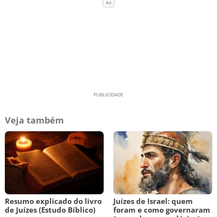
Veja também
Resumo explicado do livro
Juízes de Israel: quem
de Juízes (Estudo Bíblico)
foram e como governaram