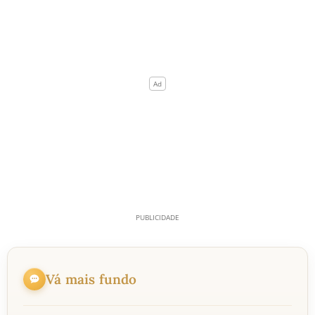
Vá mais fundo