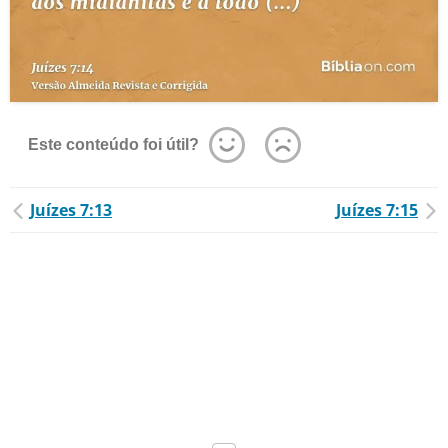
Este conteúdo foi útil?
Juízes 7:13
Juízes 7:15