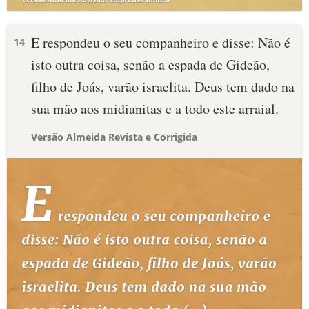
E respondeu o seu companheiro e disse: Não é
14
isto outra coisa, senão a espada de Gideão,
filho de Joás, varão israelita. Deus tem dado na
sua mão aos midianitas e a todo este arraial.
Versão Almeida Revista e Corrigida