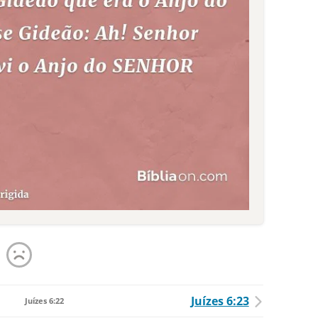
Juízes 6:23
Juízes 6:22