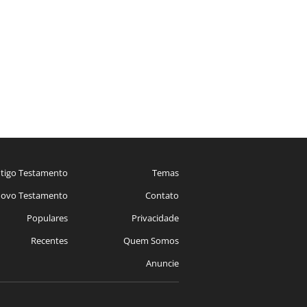
tigo Testamento
Temas
ovo Testamento
Contato
Populares
Privacidade
Recentes
Quem Somos
Anuncie