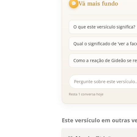
Vá mais fundo
O que este versículo significa?
Qual o significado de 'ver a fac
Como a reação de Gideão se re
Resta 1 conversa hoje
Este versículo em outras ve