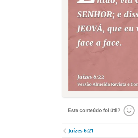
Este conteúdo foi útil?
Juízes 6:21