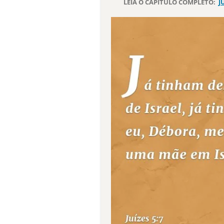
LEIA O CAPÍTULO COMPLETO:
J