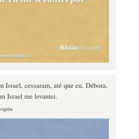
 Israel, cessaram, até que eu, Débora,
m Israel me levantei.
rigida