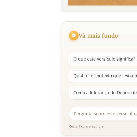
Vá mais fundo
O que este versículo significa?
Qual foi o contexto que levou
Como a liderança de Débora im
Resta 1 conversa hoje