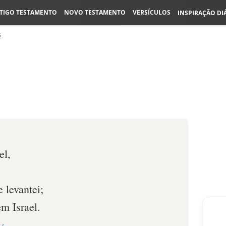
TIGO TESTAMENTO
NOVO TESTAMENTO
VERSÍCULOS
INSPIRAÇÃO DI
5
el,
 levantei;
m Israel.