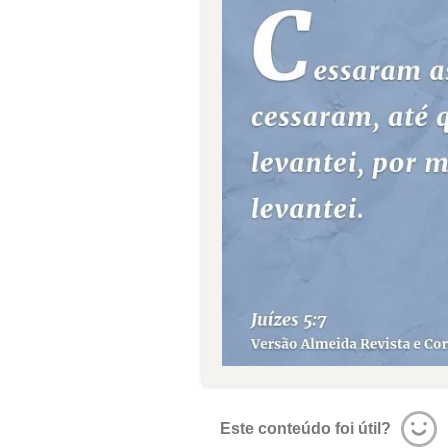
Este conteúdo foi útil?