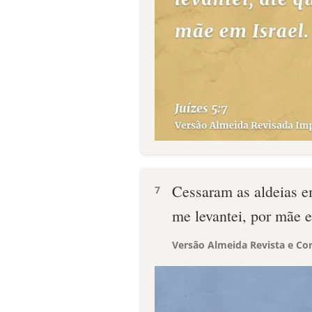
Cessaram as aldeias em
7
me levantei, por mãe e
Versão Almeida Revista e Cor