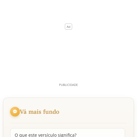
Vá mais fundo
O que este versículo significa?