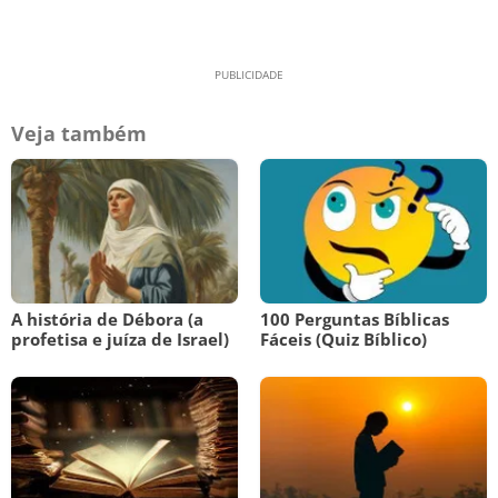
Veja também
A história de Débora (a
100 Perguntas Bíblicas
profetisa e juíza de Israel)
Fáceis (Quiz Bíblico)