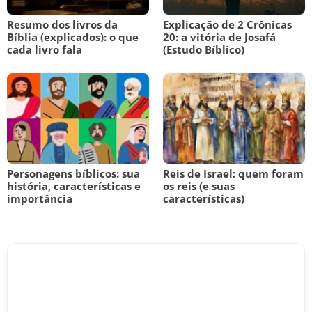
Resumo dos livros da
Explicação de 2 Crônicas
Bíblia (explicados): o que
20: a vitória de Josafá
cada livro fala
(Estudo Bíblico)
Personagens bíblicos: sua
Reis de Israel: quem foram
história, características e
os reis (e suas
importância
características)