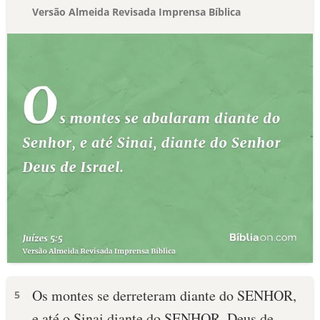
Versão Almeida Revisada Imprensa Bíblica
Os montes se derreteram diante do SENHOR,
5
e até o Sinai diante do SENHOR, Deus de