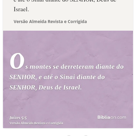
Israel.
Versão Almeida Revista e Corrigida