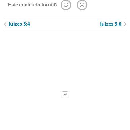
Este conteúdo foi útil?
Juízes 5:4
Juízes 5:6