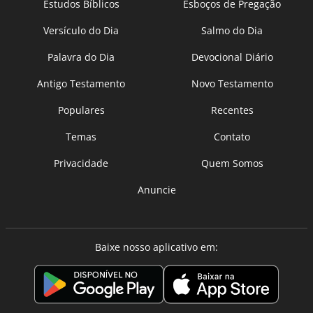
Estudos Bíblicos
Esboços de Pregação
Versículo do Dia
Salmo do Dia
Palavra do Dia
Devocional Diário
Antigo Testamento
Novo Testamento
Populares
Recentes
Temas
Contato
Privacidade
Quem Somos
Anuncie
Baixe nosso aplicativo em: