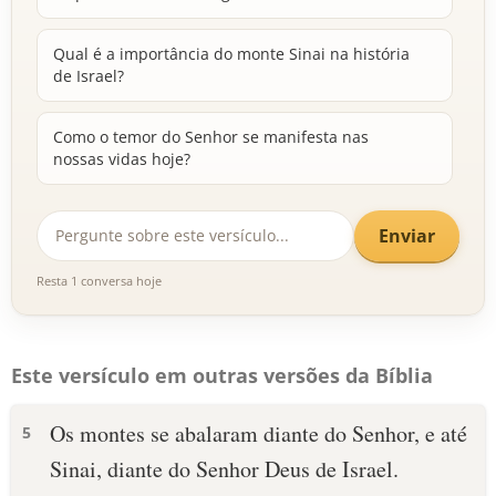
Qual é a importância do monte Sinai na história
de Israel?
Como o temor do Senhor se manifesta nas
nossas vidas hoje?
Enviar
Resta 1 conversa hoje
Este versículo em outras versões da Bíblia
Os montes se abalaram diante do Senhor, e até
5
Sinai, diante do Senhor Deus de Israel.