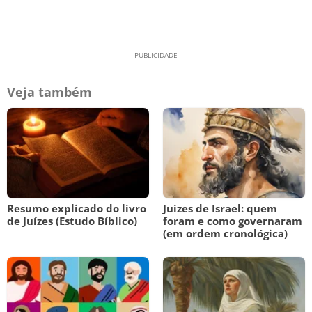
Veja também
Resumo explicado do livro
Juízes de Israel: quem
de Juízes (Estudo Bíblico)
foram e como governaram
(em ordem cronológica)