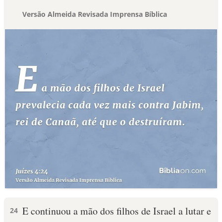
Versão Almeida Revisada Imprensa Bíblica
E continuou a mão dos filhos de Israel a lutar e
24