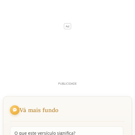
Vá mais fundo
O que este versículo significa?