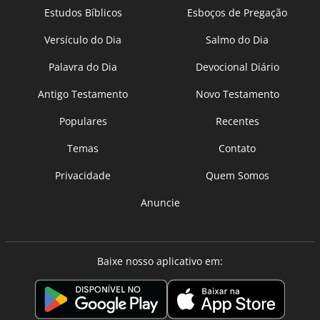
Estudos Bíblicos
Esboços de Pregação
Versículo do Dia
Salmo do Dia
Palavra do Dia
Devocional Diário
Antigo Testamento
Novo Testamento
Populares
Recentes
Temas
Contato
Privacidade
Quem Somos
Anuncie
Baixe nosso aplicativo em: