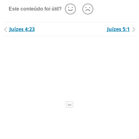
Este conteúdo foi útil?
Juízes 4:23
Juízes 5:1