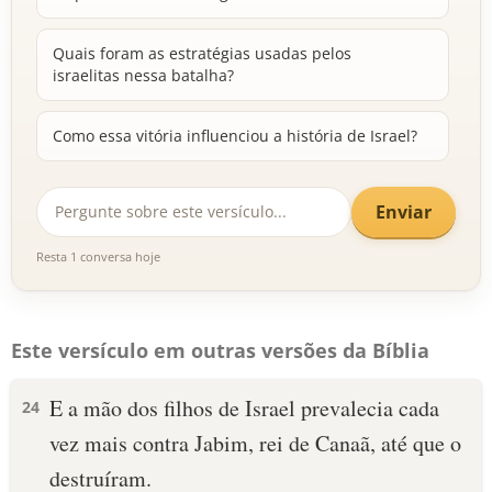
Quais foram as estratégias usadas pelos
israelitas nessa batalha?
Como essa vitória influenciou a história de Israel?
Enviar
Resta 1 conversa hoje
Este versículo em outras versões da Bíblia
E a mão dos filhos de Israel prevalecia cada
24
vez mais contra Jabim, rei de Canaã, até que o
destruíram.