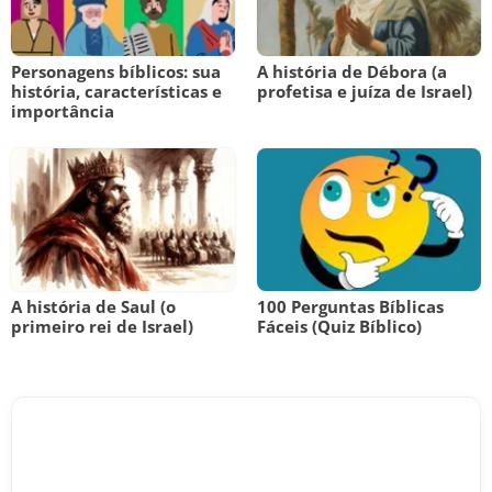
Personagens bíblicos: sua
A história de Débora (a
história, características e
profetisa e juíza de Israel)
importância
A história de Saul (o
100 Perguntas Bíblicas
primeiro rei de Israel)
Fáceis (Quiz Bíblico)