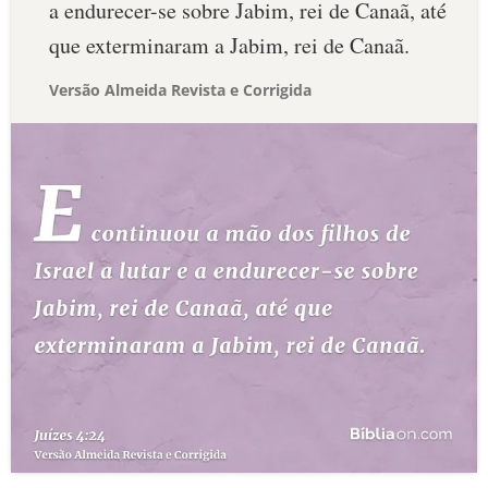
a endurecer-se sobre Jabim, rei de Canaã, até
que exterminaram a Jabim, rei de Canaã.
Versão Almeida Revista e Corrigida