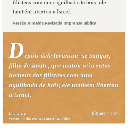
filisteus com uma aguilhada de bois; ele
também libertou a Israel.
Versão Almeida Revisada Imprensa Bíblica