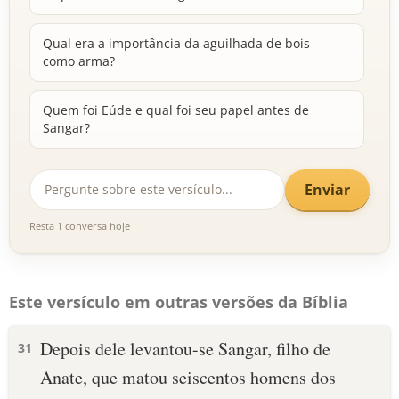
Qual era a importância da aguilhada de bois
como arma?
Quem foi Eúde e qual foi seu papel antes de
Sangar?
Enviar
Resta 1 conversa hoje
Este versículo em outras versões da Bíblia
Depois dele levantou-se Sangar, filho de
31
Anate, que matou seiscentos homens dos