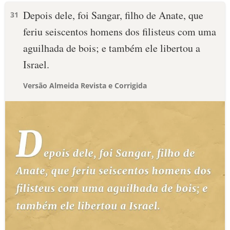
Depois dele, foi Sangar, filho de Anate, que
31
feriu seiscentos homens dos filisteus com uma
aguilhada de bois; e também ele libertou a
Israel.
Versão Almeida Revista e Corrigida