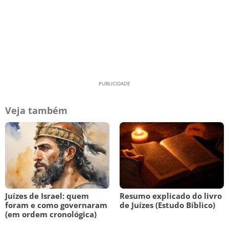
Veja também
Juízes de Israel: quem
Resumo explicado do livro
foram e como governaram
de Juízes (Estudo Bíblico)
(em ordem cronológica)