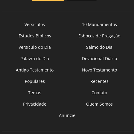
Versículos
10 Mandamentos
Estudos Bíblicos
Esboços de Pregação
Versículo do Dia
Salmo do Dia
Palavra do Dia
Devocional Diário
Antigo Testamento
Novo Testamento
Populares
Recentes
Temas
Contato
Privacidade
Quem Somos
Anuncie