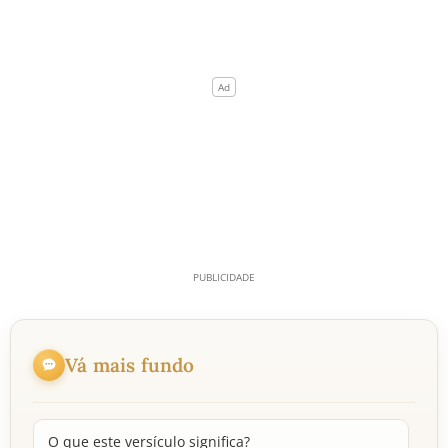
Vá mais fundo
O que este versículo significa?