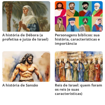
A história de Débora (a
Personagens bíblicos: sua
profetisa e juíza de Israel)
história, características e
importância
A história de Sansão
Reis de Israel: quem foram
os reis (e suas
características)