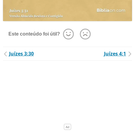
Este conteúdo foi útil?
Juízes 3:30
Juízes 4:1