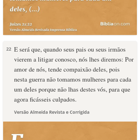
E será que, quando seus pais ou seus irmãos
22
vierem a litigar conosco, nós lhes diremos: Por
amor de nós, tende compaixão deles, pois
nesta guerra não tomamos mulheres para cada
um deles porque não lhas destes vós, para que
agora ficásseis culpados.
Versão Almeida Revista e Corrigida