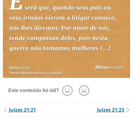
Este conteúdo foi útil?
Juízes 21:21
Juízes 21:23