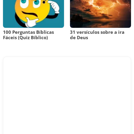
100 Perguntas Bíblicas
31 versículos sobre a ira
Fáceis (Quiz Bíblico)
de Deus