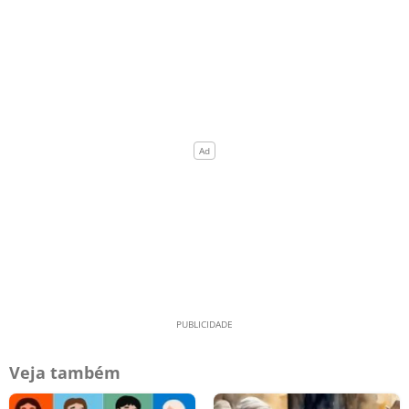
Veja também