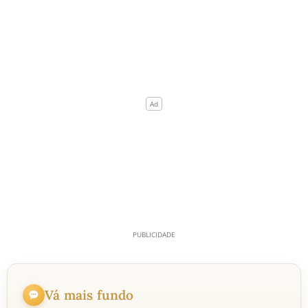
Vá mais fundo