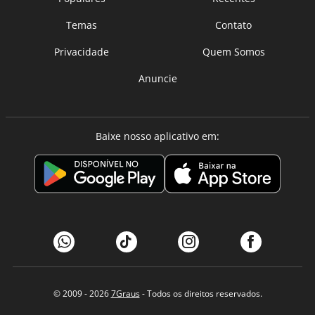
Temas
Contato
Privacidade
Quem Somos
Anuncie
Baixe nosso aplicativo em:
© 2009 - 2026
7Graus
- Todos os direitos reservados.