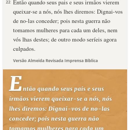
Então quando seus pais e seus irmãos vierem
22
queixar-se a nós, nós lhes diremos: Dignai-vos
de no-las conceder; pois nesta guerra não
tomamos mulheres para cada um deles, nem
vós lhas destes; de outro modo seríeis agora
culpados.
Versão Almeida Revisada Imprensa Bíblica