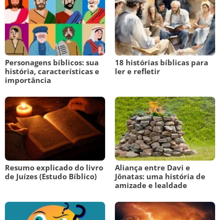
Personagens bíblicos: sua
18 histórias bíblicas para
história, características e
ler e refletir
importância
Resumo explicado do livro
Aliança entre Davi e
de Juízes (Estudo Bíblico)
Jônatas: uma história de
amizade e lealdade