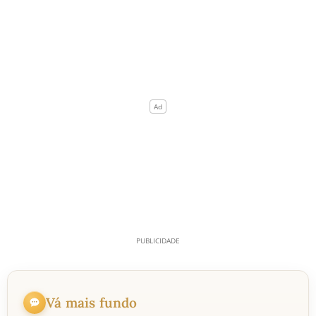
Vá mais fundo