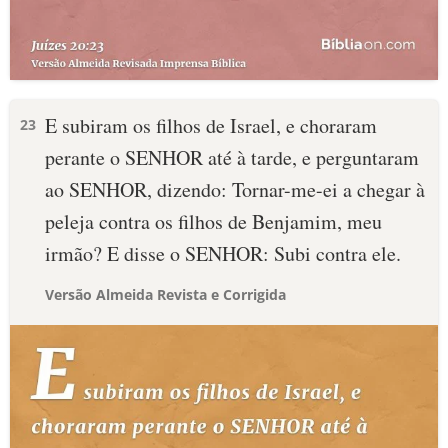
E subiram os filhos de Israel, e choraram
23
perante o SENHOR até à tarde, e perguntaram
ao SENHOR, dizendo: Tornar-me-ei a chegar à
peleja contra os filhos de Benjamim, meu
irmão? E disse o SENHOR: Subi contra ele.
Versão Almeida Revista e Corrigida