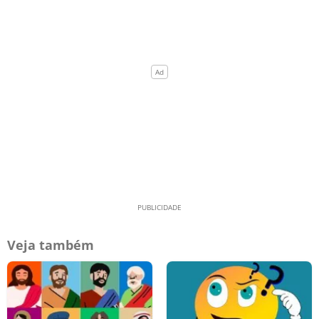
Veja também