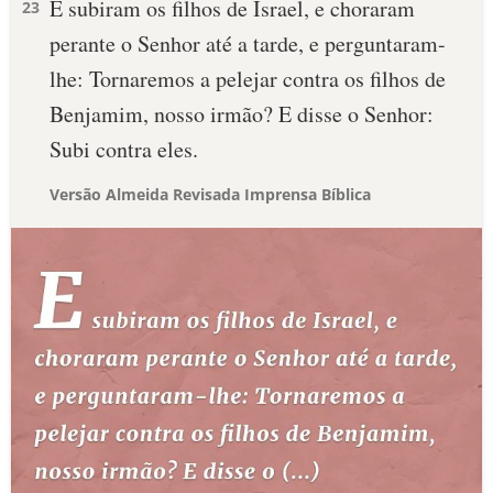
E subiram os filhos de Israel, e choraram
23
perante o Senhor até a tarde, e perguntaram-
lhe: Tornaremos a pelejar contra os filhos de
Benjamim, nosso irmão? E disse o Senhor:
Subi contra eles.
Versão Almeida Revisada Imprensa Bíblica