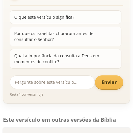
O que este versículo significa?
Por que os israelitas choraram antes de
consultar o Senhor?
Qual a importância da consulta a Deus em
momentos de conflito?
Enviar
Resta 1 conversa hoje
Este versículo em outras versões da Bíblia