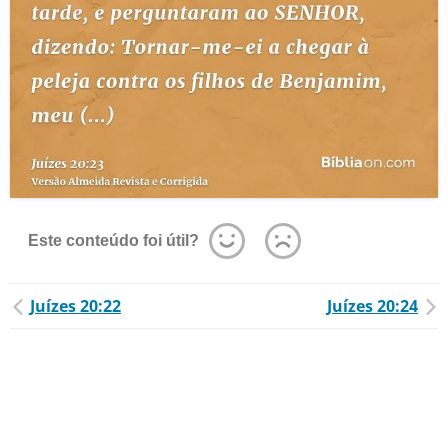
Este conteúdo foi útil?
Juízes 20:22
Juízes 20:24