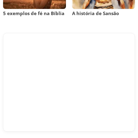
5 exemplos de fé na Bíblia
A história de Sansão