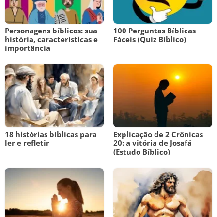
Personagens bíblicos: sua
100 Perguntas Bíblicas
história, características e
Fáceis (Quiz Bíblico)
importância
18 histórias bíblicas para
Explicação de 2 Crônicas
ler e refletir
20: a vitória de Josafá
(Estudo Bíblico)