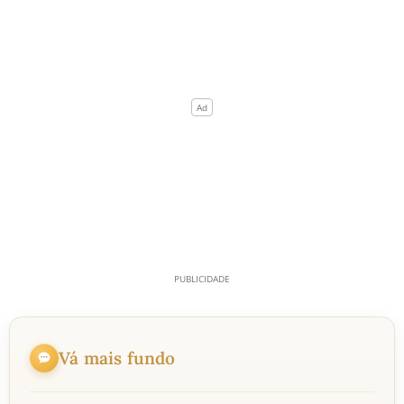
Vá mais fundo