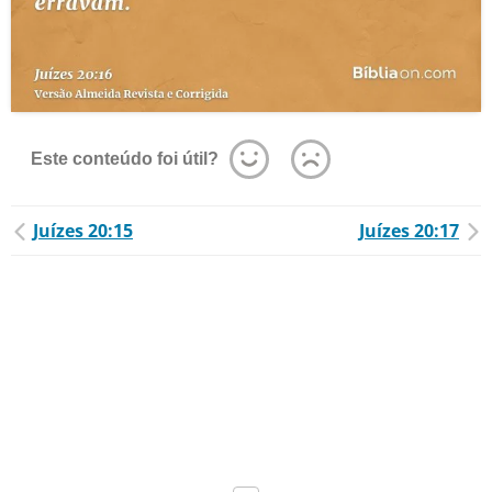
Este conteúdo foi útil?
Juízes 20:15
Juízes 20:17