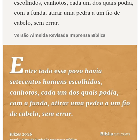
escolhidos, canhotos, cada um dos quais podia,
com a funda, atirar uma pedra a um fio de
cabelo, sem errar.
Versão Almeida Revisada Imprensa Bíblica