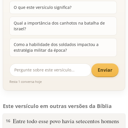
O que este versículo significa?
Qual a importância dos canhotos na batalha de
Israel?
Como a habilidade dos soldados impactou a
estratégia militar da época?
Enviar
Resta 1 conversa hoje
Este versículo em outras versões da Bíblia
Entre todo esse povo havia setecentos homens
16