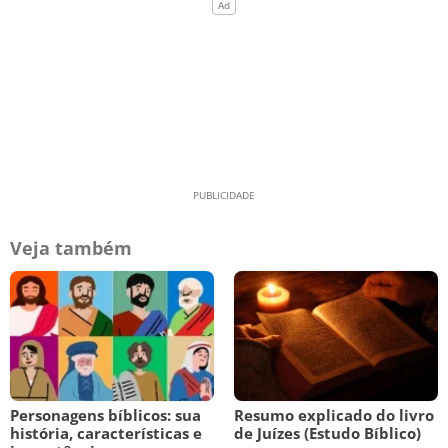
Veja também
Personagens bíblicos: sua
Resumo explicado do livro
história, características e
de Juízes (Estudo Bíblico)