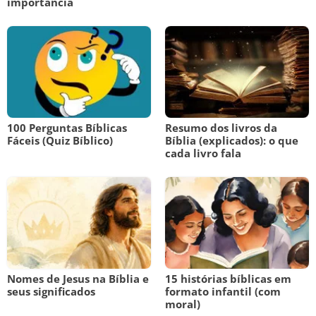
importância
100 Perguntas Bíblicas
Resumo dos livros da
Fáceis (Quiz Bíblico)
Bíblia (explicados): o que
cada livro fala
Nomes de Jesus na Bíblia e
15 histórias bíblicas em
seus significados
formato infantil (com
moral)