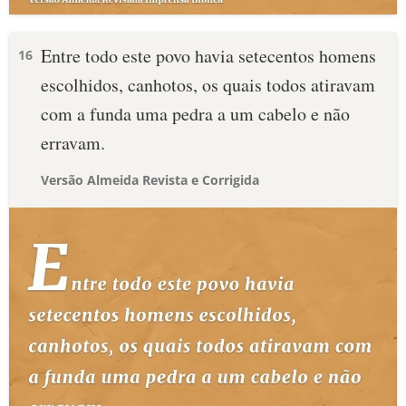
Entre todo este povo havia setecentos homens
16
escolhidos, canhotos, os quais todos atiravam
com a funda uma pedra a um cabelo e não
erravam.
Versão Almeida Revista e Corrigida