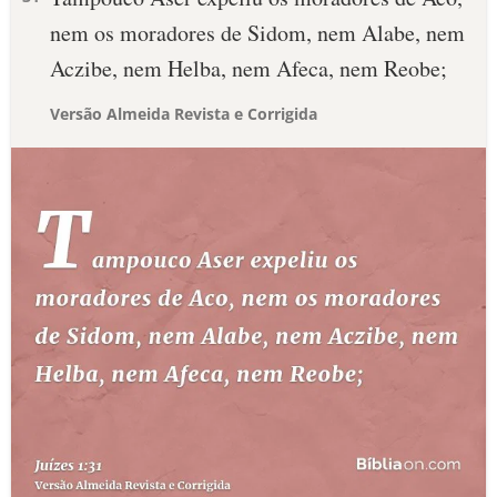
nem os moradores de Sidom, nem Alabe, nem
Aczibe, nem Helba, nem Afeca, nem Reobe;
Versão Almeida Revista e Corrigida