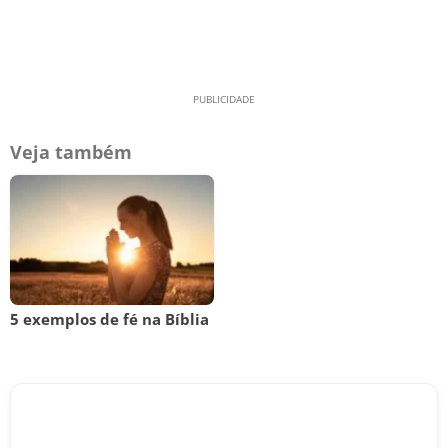
Veja também
5 exemplos de fé na Bíblia