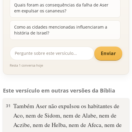
Quais foram as consequências da falha de Aser
em expulsar os cananeus?
Como as cidades mencionadas influenciaram a
história de Israel?
Enviar
Resta 1 conversa hoje
Este versículo em outras versões da Bíblia
Também Aser não expulsou os habitantes de
31
Aco, nem de Sidom, nem de Alabe, nem de
Aczibe, nem de Helba, nem de Afeca, nem de