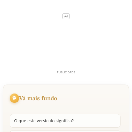
Vá mais fundo
O que este versículo significa?