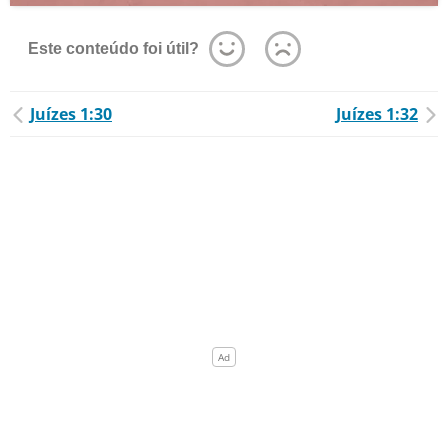
Este conteúdo foi útil?
Juízes 1:30
Juízes 1:32