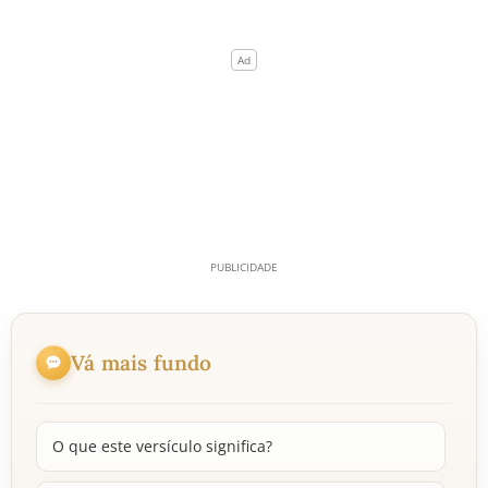
Vá mais fundo
O que este versículo significa?