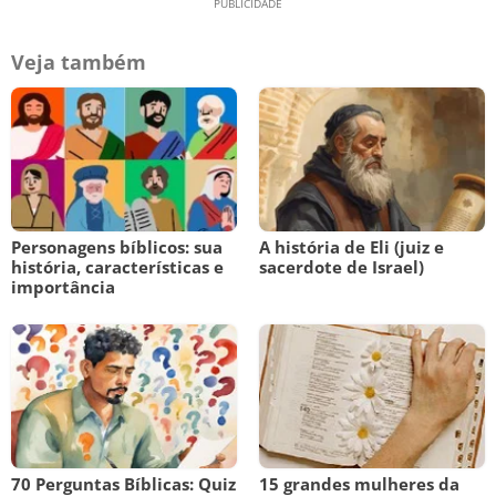
Veja também
Personagens bíblicos: sua
A história de Eli (juiz e
história, características e
sacerdote de Israel)
importância
70 Perguntas Bíblicas: Quiz
15 grandes mulheres da