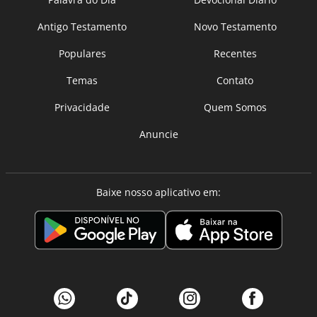
Antigo Testamento
Novo Testamento
Populares
Recentes
Temas
Contato
Privacidade
Quem Somos
Anuncie
Baixe nosso aplicativo em: