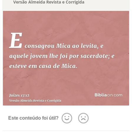
Versão Almeida Revista e Corrigida
Este conteúdo foi útil?