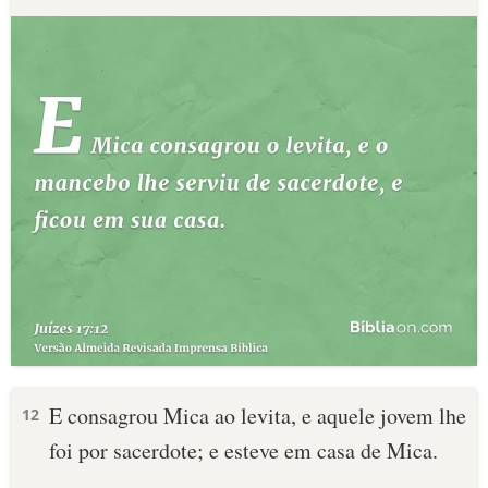
E consagrou Mica ao levita, e aquele jovem lhe
12
foi por sacerdote; e esteve em casa de Mica.