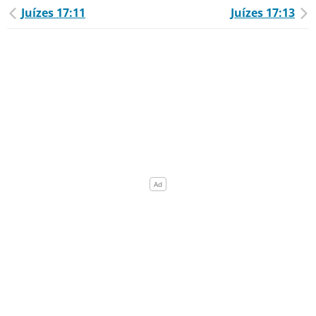
Juízes 17:11
Juízes 17:13