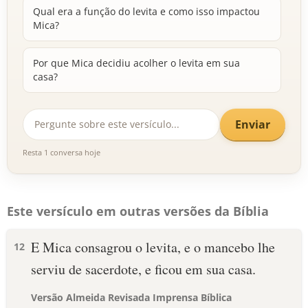
Qual era a função do levita e como isso impactou
Mica?
Por que Mica decidiu acolher o levita em sua
casa?
Enviar
Resta 1 conversa hoje
Este versículo em outras versões da Bíblia
E Mica consagrou o levita, e o mancebo lhe
12
serviu de sacerdote, e ficou em sua casa.
Versão Almeida Revisada Imprensa Bíblica