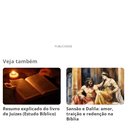
Veja também
Resumo explicado do livro
Sansão e Dalila: amor,
de Juízes (Estudo Bíblico)
traição e redenção na
Bíblia