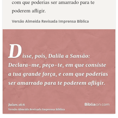
com que poderias ser amarrado para te
poderem afligir.
Versão Almeida Revisada Imprensa Bíblica