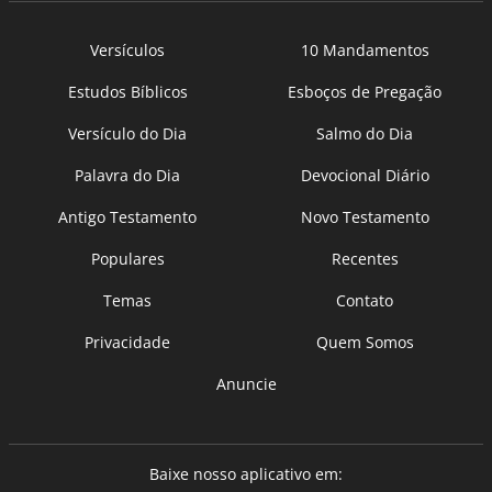
Versículos
10 Mandamentos
Estudos Bíblicos
Esboços de Pregação
Versículo do Dia
Salmo do Dia
Palavra do Dia
Devocional Diário
Antigo Testamento
Novo Testamento
Populares
Recentes
Temas
Contato
Privacidade
Quem Somos
Anuncie
Baixe nosso aplicativo em: