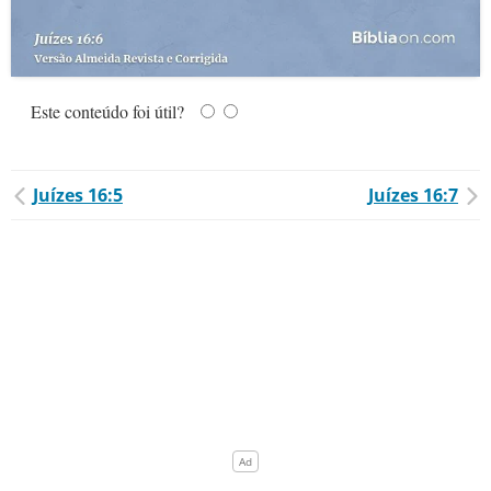
Este conteúdo foi útil?
Juízes 16:5
Juízes 16:7