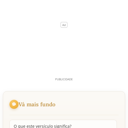
Vá mais fundo
O que este versículo significa?