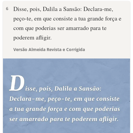
Disse, pois, Dalila a Sansão: Declara-me,
6
peço-te, em que consiste a tua grande força e
com que poderias ser amarrado para te
poderem afligir.
Versão Almeida Revista e Corrigida