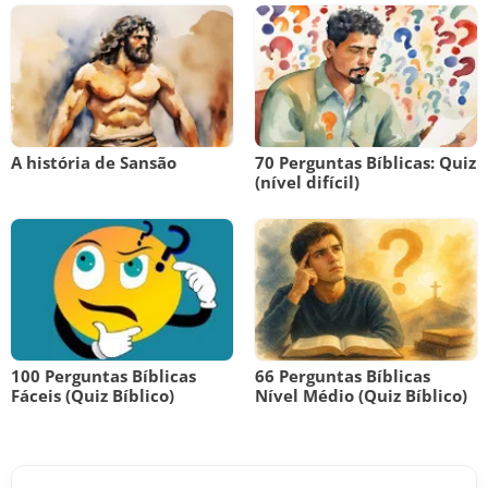
A história de Sansão
70 Perguntas Bíblicas: Quiz
(nível difícil)
100 Perguntas Bíblicas
66 Perguntas Bíblicas
Fáceis (Quiz Bíblico)
Nível Médio (Quiz Bíblico)