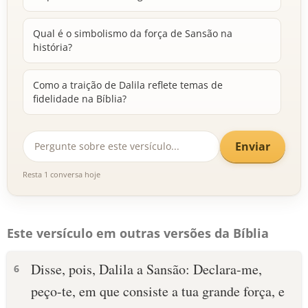
Qual é o simbolismo da força de Sansão na
história?
Como a traição de Dalila reflete temas de
fidelidade na Bíblia?
Enviar
Resta 1 conversa hoje
Este versículo em outras versões da Bíblia
Disse, pois, Dalila a Sansão: Declara-me,
6
peço-te, em que consiste a tua grande força, e