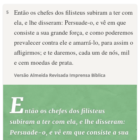
Então os chefes dos filisteus subiram a ter com
5
ela, e lhe disseram: Persuade-o, e vê em que
consiste a sua grande força, e como poderemos
prevalecer contra ele e amarrá-lo, para assim o
afligirmos; e te daremos, cada um de nós, mil
e cem moedas de prata.
Versão Almeida Revisada Imprensa Bíblica