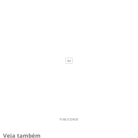
Veja também