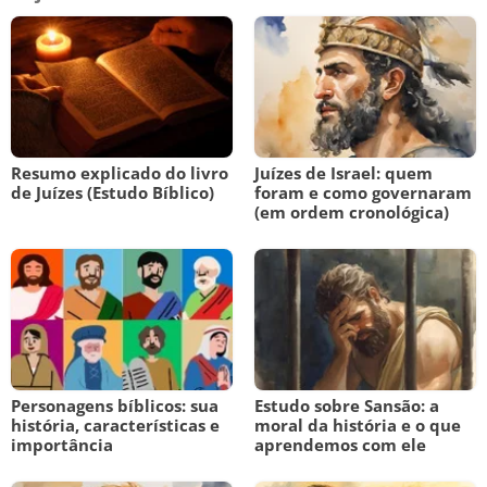
Resumo explicado do livro
Juízes de Israel: quem
de Juízes (Estudo Bíblico)
foram e como governaram
(em ordem cronológica)
Personagens bíblicos: sua
Estudo sobre Sansão: a
história, características e
moral da história e o que
importância
aprendemos com ele