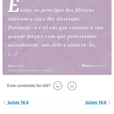
Este conteúdo foi útil?
Juízes 16:4
Juízes 16:6