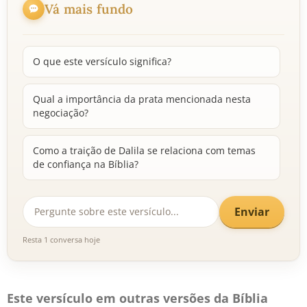
Vá mais fundo
O que este versículo significa?
Qual a importância da prata mencionada nesta
negociação?
Como a traição de Dalila se relaciona com temas
de confiança na Bíblia?
Enviar
Resta 1 conversa hoje
Este versículo em outras versões da Bíblia