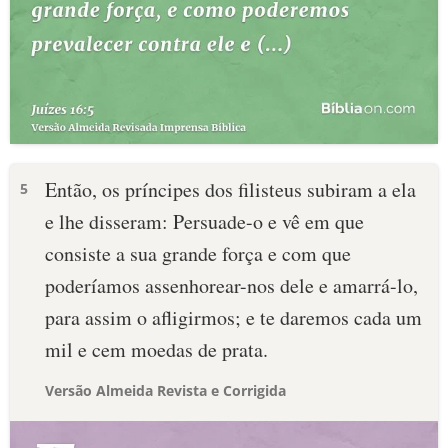
Então, os príncipes dos filisteus subiram a ela
5
e lhe disseram: Persuade-o e vê em que
consiste a sua grande força e com que
poderíamos assenhorear-nos dele e amarrá-lo,
para assim o afligirmos; e te daremos cada um
mil e cem moedas de prata.
Versão Almeida Revista e Corrigida