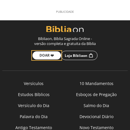
Bíbliaon, Bíblia Sagrada Online -
versão completa e gratuita da Bíblia
DOAR ❤️
Loja Bíbliaon
Versículos
10 Mandamentos
Estudos Bíblicos
Esboços de Pregação
Versículo do Dia
Salmo do Dia
Palavra do Dia
Devocional Diário
Antigo Testamento
Novo Testamento