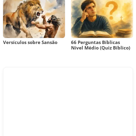
Versículos sobre Sansão
66 Perguntas Bíblicas
Nível Médio (Quiz Bíblico)