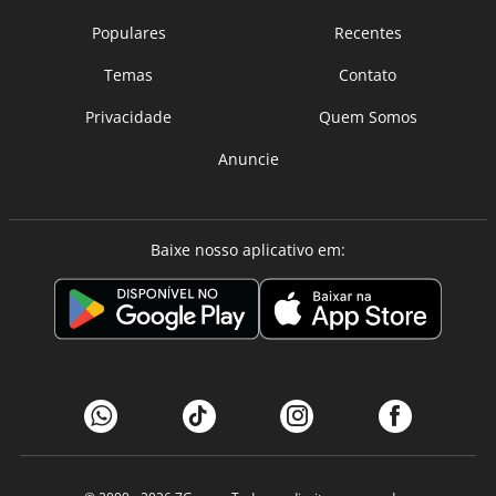
Populares
Recentes
Temas
Contato
Privacidade
Quem Somos
Anuncie
Baixe nosso aplicativo em: