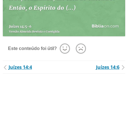
Este conteúdo foi útil?
Juízes 14:4
Juízes 14:6