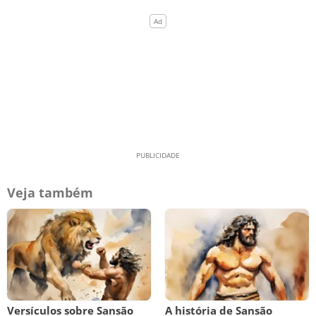
Veja também
Versículos sobre Sansão
A história de Sansão