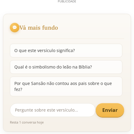
Vá mais fundo
O que este versículo significa?
Qual é o simbolismo do leão na Bíblia?
Por que Sansão não contou aos pais sobre o que
fez?
Enviar
Resta 1 conversa hoje