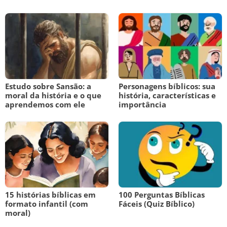
Estudo sobre Sansão: a
Personagens bíblicos: sua
moral da história e o que
história, características e
aprendemos com ele
importância
15 histórias bíblicas em
100 Perguntas Bíblicas
formato infantil (com
Fáceis (Quiz Bíblico)
moral)