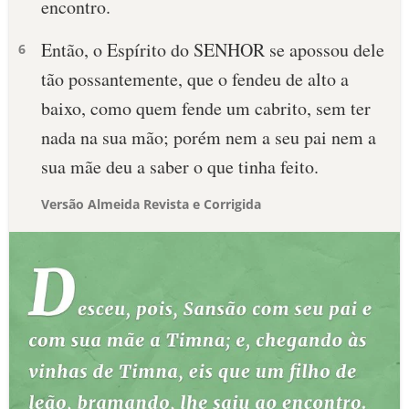
encontro.
Então, o Espírito do SENHOR se apossou dele
6
tão possantemente, que o fendeu de alto a
baixo, como quem fende um cabrito, sem ter
nada na sua mão; porém nem a seu pai nem a
sua mãe deu a saber o que tinha feito.
Versão Almeida Revista e Corrigida