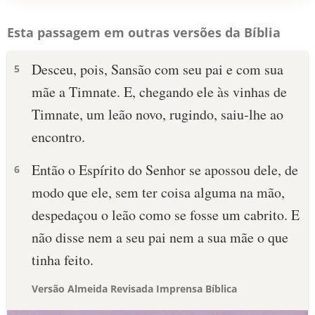
Esta passagem em outras versões da Bíblia
Desceu, pois, Sansão com seu pai e com sua
5
mãe a Timnate. E, chegando ele às vinhas de
Timnate, um leão novo, rugindo, saiu-lhe ao
encontro.
Então o Espírito do Senhor se apossou dele, de
6
modo que ele, sem ter coisa alguma na mão,
despedaçou o leão como se fosse um cabrito. E
não disse nem a seu pai nem a sua mãe o que
tinha feito.
Versão Almeida Revisada Imprensa Bíblica