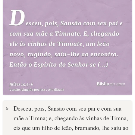
Desceu, pois, Sansão com seu pai e com sua
5
mãe a Timna; e, chegando às vinhas de Timna,
eis que um filho de leão, bramando, lhe saiu ao