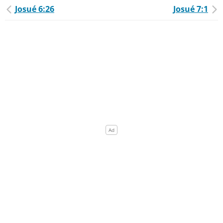
Josué 6:26
Josué 7:1