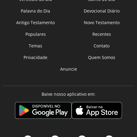
Palavra do Dia
Devocional Diário
Antigo Testamento
Novo Testamento
Populares
Recentes
Temas
Contato
Privacidade
Quem Somos
Anuncie
Baixe nosso aplicativo em: