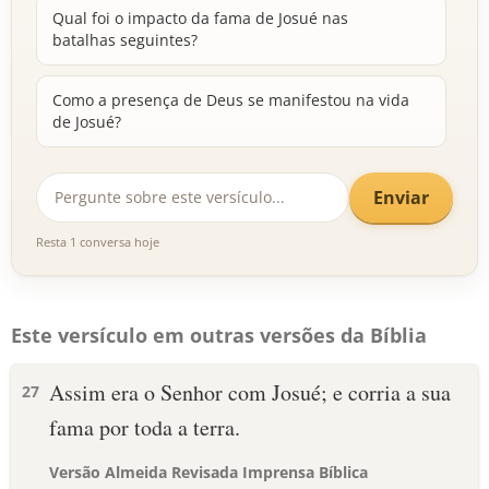
Qual foi o impacto da fama de Josué nas
batalhas seguintes?
Como a presença de Deus se manifestou na vida
de Josué?
Enviar
Resta 1 conversa hoje
Este versículo em outras versões da Bíblia
Assim era o Senhor com Josué; e corria a sua
27
fama por toda a terra.
Versão Almeida Revisada Imprensa Bíblica