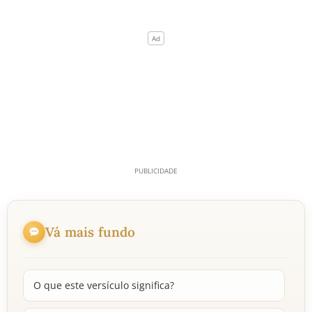
Vá mais fundo
O que este versículo significa?