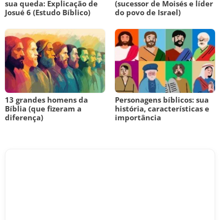
sua queda: Explicação de
(sucessor de Moisés e líder
Josué 6 (Estudo Bíblico)
do povo de Israel)
13 grandes homens da
Personagens bíblicos: sua
Bíblia (que fizeram a
história, características e
diferença)
importância