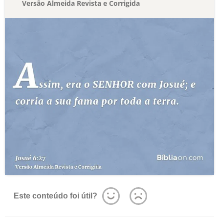
Versão Almeida Revista e Corrigida
Este conteúdo foi útil?