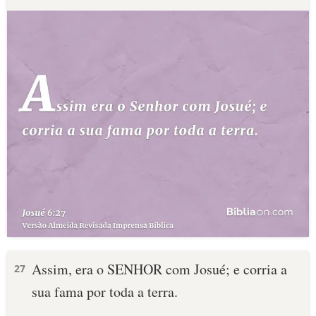
Assim, era o SENHOR com Josué; e corria a
27
sua fama por toda a terra.