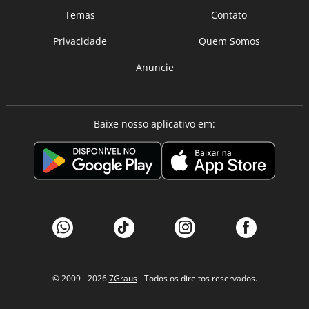
Temas
Contato
Privacidade
Quem Somos
Anuncie
Baixe nosso aplicativo em:
© 2009 - 2026
7Graus
- Todos os direitos reservados.