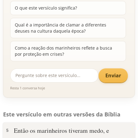
O que este versículo significa?
Qual é a importância de clamar a diferentes
deuses na cultura daquela época?
Como a reação dos marinheiros reflete a busca
por proteção em crises?
Enviar
Resta 1 conversa hoje
Este versículo em outras versões da Bíblia
Então os marinheiros tiveram medo, e
5