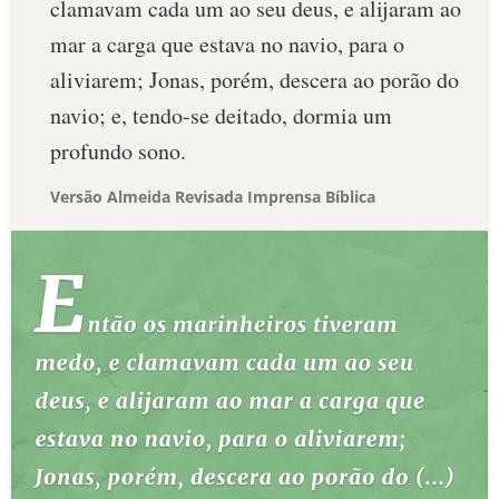
clamavam cada um ao seu deus, e alijaram ao
mar a carga que estava no navio, para o
aliviarem; Jonas, porém, descera ao porão do
navio; e, tendo-se deitado, dormia um
profundo sono.
Versão Almeida Revisada Imprensa Bíblica