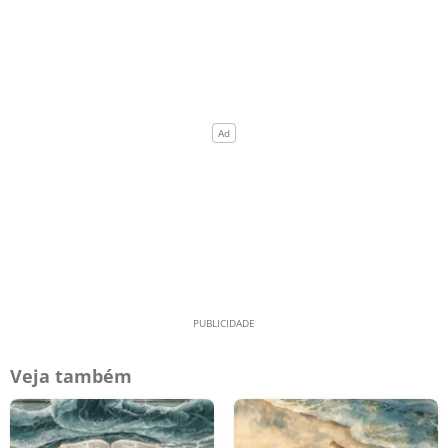
Veja também