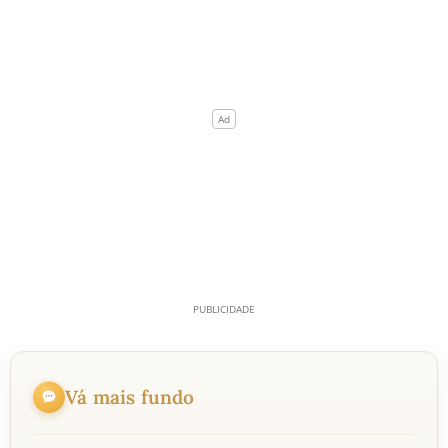
Vá mais fundo