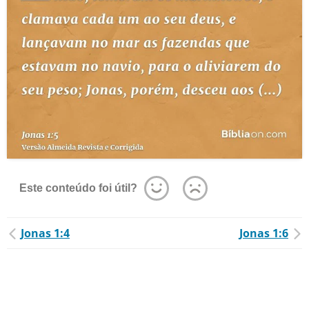
Este conteúdo foi útil?
Jonas 1:4
Jonas 1:6