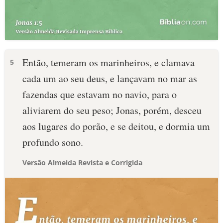
Então, temeram os marinheiros, e clamava
5
cada um ao seu deus, e lançavam no mar as
fazendas que estavam no navio, para o
aliviarem do seu peso; Jonas, porém, desceu
aos lugares do porão, e se deitou, e dormia um
profundo sono.
Versão Almeida Revista e Corrigida