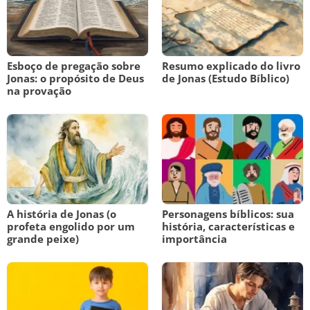
Esboço de pregação sobre
Resumo explicado do livro
Jonas: o propósito de Deus
de Jonas (Estudo Bíblico)
na provação
A história de Jonas (o
Personagens bíblicos: sua
profeta engolido por um
história, características e
grande peixe)
importância