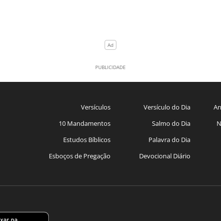
Versículos
Versículo do Dia
An
10 Mandamentos
Salmo do Dia
N
Estudos Bíblicos
Palavra do Dia
Esboços de Pregação
Devocional Diário