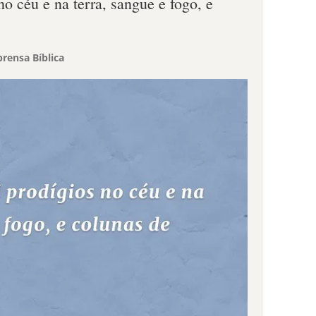
no céu e na terra, sangue e fogo, e
rensa Bíblica