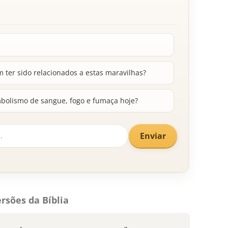
 ter sido relacionados a estas maravilhas?
olismo de sangue, fogo e fumaça hoje?
Enviar
rsões da Bíblia