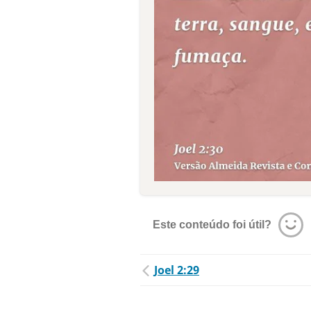
Este conteúdo foi útil?
Joel 2:29