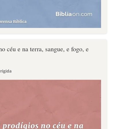
no céu e na terra, sangue, e fogo, e
rigida