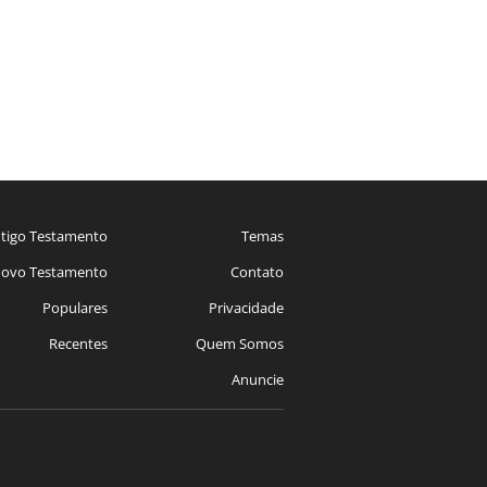
tigo Testamento
Temas
ovo Testamento
Contato
Populares
Privacidade
Recentes
Quem Somos
Anuncie