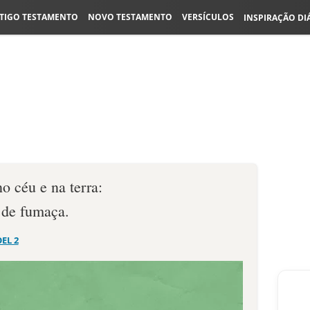
TIGO TESTAMENTO
NOVO TESTAMENTO
VERSÍCULOS
INSPIRAÇÃO DI
o céu e na terra:
 de fumaça.
OEL 2