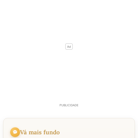
Vá mais fundo