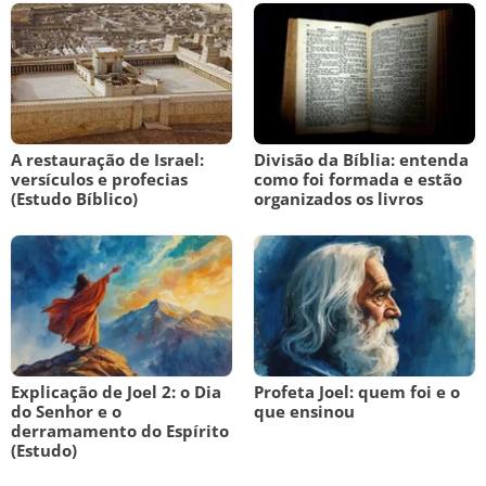
A restauração de Israel:
Divisão da Bíblia: entenda
versículos e profecias
como foi formada e estão
(Estudo Bíblico)
organizados os livros
Explicação de Joel 2: o Dia
Profeta Joel: quem foi e o
do Senhor e o
que ensinou
derramamento do Espírito
(Estudo)