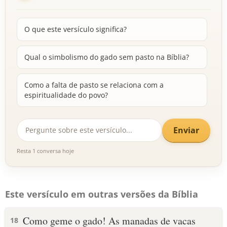
O que este versículo significa?
Qual o simbolismo do gado sem pasto na Bíblia?
Como a falta de pasto se relaciona com a
espiritualidade do povo?
Enviar
Resta 1 conversa hoje
Este versículo em outras versões da Bíblia
Como geme o gado! As manadas de vacas
18