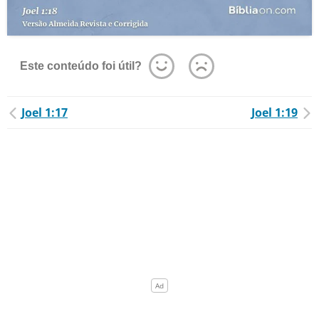
Este conteúdo foi útil?
Joel 1:17
Joel 1:19