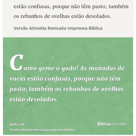
estão confusas, porque não têm pasto; também
os rebanhos de ovelhas estão desolados.
Versão Almeida Revisada Imprensa Bíblica