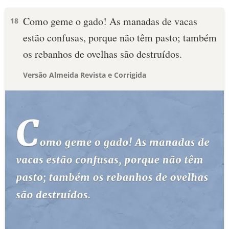
Como geme o gado! As manadas de vacas
18
estão confusas, porque não têm pasto; também
os rebanhos de ovelhas são destruídos.
Versão Almeida Revista e Corrigida