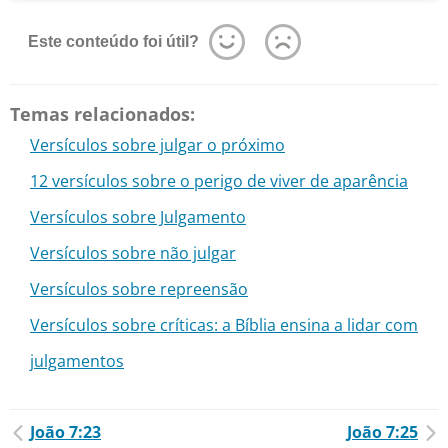
Este conteúdo foi útil?
Temas relacionados:
Versículos sobre julgar o próximo
12 versículos sobre o perigo de viver de aparência
Versículos sobre Julgamento
Versículos sobre não julgar
Versículos sobre repreensão
Versículos sobre críticas: a Bíblia ensina a lidar com
julgamentos
João 7:23
João 7:25