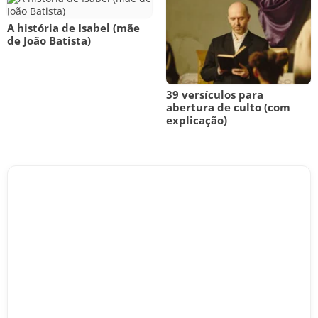
A história de Isabel (mãe
de João Batista)
39 versículos para
abertura de culto (com
explicação)