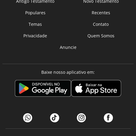
Antigo Testamento
Novo Testamento
Populares
Recentes
Temas
Contato
Privacidade
Quem Somos
Anuncie
Baixe nosso aplicativo em: