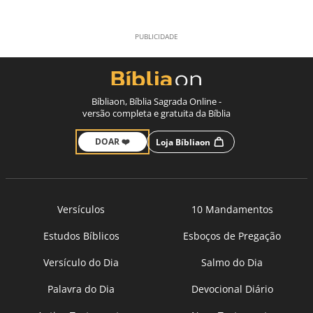
Bíbliaon, Bíblia Sagrada Online -
versão completa e gratuita da Bíblia
DOAR ❤️
Loja Bíbliaon
Versículos
10 Mandamentos
Estudos Bíblicos
Esboços de Pregação
Versículo do Dia
Salmo do Dia
Palavra do Dia
Devocional Diário