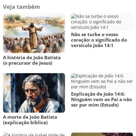
Veja também
Não se turbe o vosso
coração: o significado do
versículo João 14:1
A história de João Batista
(o precursor de Jesus)
Explicação de João 14:6:
Ninguém vem ao Pai a não
ser por mim (Estudo)
A morte de João Batista
(explicação bíblica)