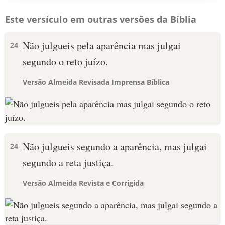
Este versículo em outras versões da Bíblia
Não julgueis pela aparência mas julgai
24
segundo o reto juízo.
Versão Almeida Revisada Imprensa Bíblica
Não julgueis segundo a aparência, mas julgai
24
segundo a reta justiça.
Versão Almeida Revista e Corrigida