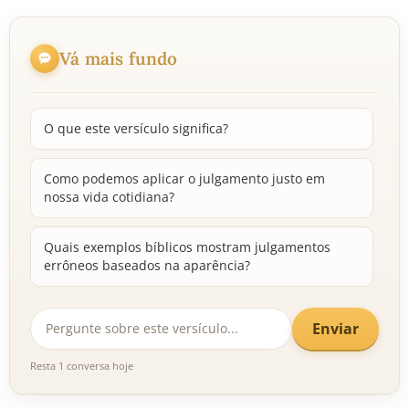
Vá mais fundo
O que este versículo significa?
Como podemos aplicar o julgamento justo em
nossa vida cotidiana?
Quais exemplos bíblicos mostram julgamentos
errôneos baseados na aparência?
Enviar
Resta 1 conversa hoje