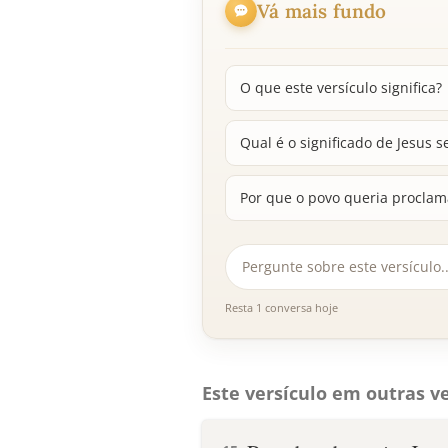
Vá mais fundo
O que este versículo significa?
Qual é o significado de Jesus s
Por que o povo queria proclamá
Resta 1 conversa hoje
Este versículo em outras ve