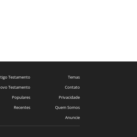
tigo Testamento
Temas
ovo Testamento
Contato
Populares
Privacidade
Recentes
Quem Somos
Anuncie