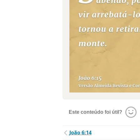
Este conteúdo foi útil?
João 6:14