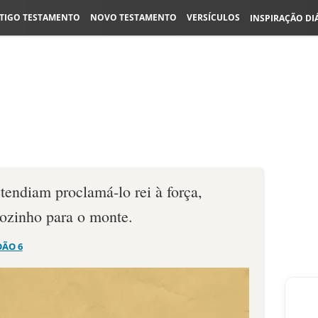
TIGO TESTAMENTO
NOVO TESTAMENTO
VERSÍCULOS
INSPIRAÇÃO DI
tendiam proclamá-lo rei à força,
sozinho para o monte.
OÃO 6