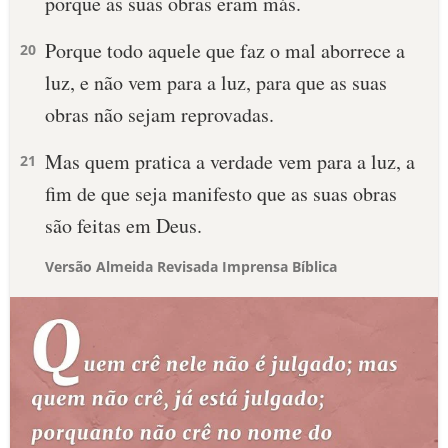
porque as suas obras eram más.
Porque todo aquele que faz o mal aborrece a
20
luz, e não vem para a luz, para que as suas
obras não sejam reprovadas.
Mas quem pratica a verdade vem para a luz, a
21
fim de que seja manifesto que as suas obras
são feitas em Deus.
Versão Almeida Revisada Imprensa Bíblica