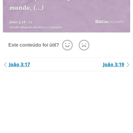
Este conteúdo foi útil?
João 3:17
João 3:19