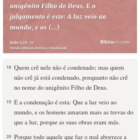
Quem crê nele não é condenado; mas quem
18
não crê já está condenado, porquanto não crê
no nome do unigênito Filho de Deus.
E a condenação é esta: Que a luz veio ao
19
mundo, e os homens amaram mais as trevas do
que a luz, porque as suas obras eram más.
Porque todo aquele que faz o mal aborrece a
20