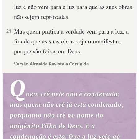
luz e não vem para a luz para que as suas obras
não sejam reprovadas.
Mas quem pratica a verdade vem para a luz, a
21
fim de que as suas obras sejam manifestas,
porque são feitas em Deus.
Versão Almeida Revista e Corrigida