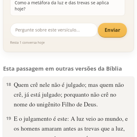
Como a metáfora da luz e das trevas se aplica
hoje?
Enviar
Resta 1 conversa hoje
Esta passagem em outras versões da Bíblia
Quem crê nele não é julgado; mas quem não
18
crê, já está julgado; porquanto não crê no
nome do unigênito Filho de Deus.
E o julgamento é este: A luz veio ao mundo, e
19
os homens amaram antes as trevas que a luz,