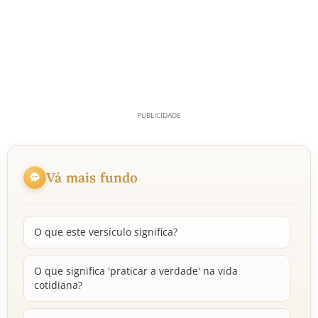
Vá mais fundo
O que este versículo significa?
O que significa 'praticar a verdade' na vida
cotidiana?