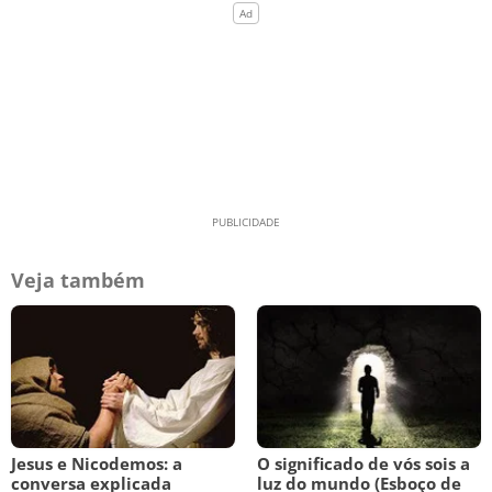
Veja também
Jesus e Nicodemos: a
O significado de vós sois a
conversa explicada
luz do mundo (Esboço de