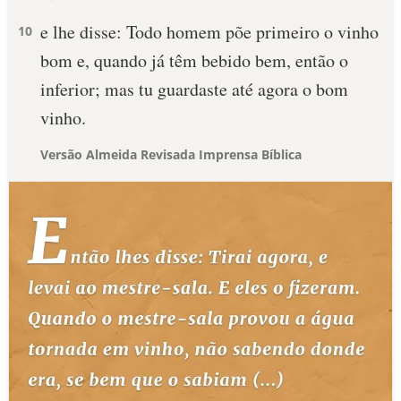
e lhe disse: Todo homem põe primeiro o vinho
10
bom e, quando já têm bebido bem, então o
inferior; mas tu guardaste até agora o bom
vinho.
Versão Almeida Revisada Imprensa Bíblica