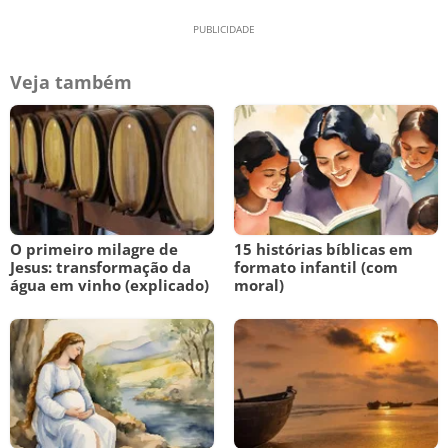
Veja também
O primeiro milagre de
15 histórias bíblicas em
Jesus: transformação da
formato infantil (com
água em vinho (explicado)
moral)