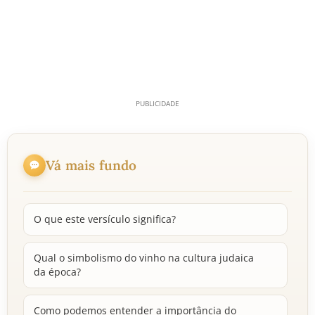
Vá mais fundo
O que este versículo significa?
Qual o simbolismo do vinho na cultura judaica
da época?
Como podemos entender a importância do