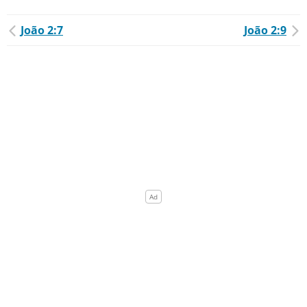
João 2:7
João 2:9