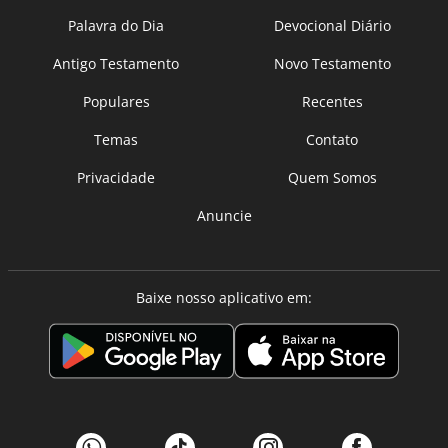
Palavra do Dia
Devocional Diário
Antigo Testamento
Novo Testamento
Populares
Recentes
Temas
Contato
Privacidade
Quem Somos
Anuncie
Baixe nosso aplicativo em: