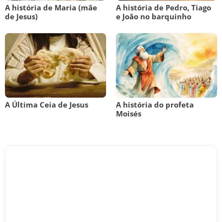
A história de Maria (mãe
A história de Pedro, Tiago
de Jesus)
e João no barquinho
A Última Ceia de Jesus
A história do profeta
Moisés