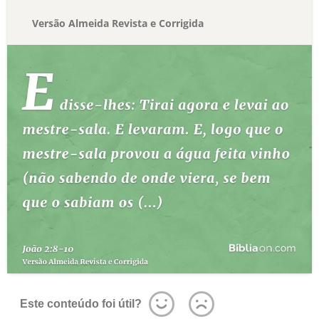
Versão Almeida Revista e Corrigida
Este conteúdo foi útil?