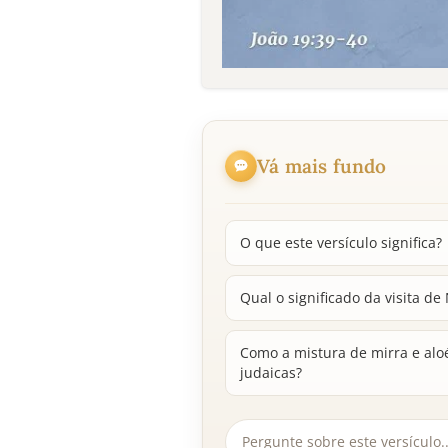
Vá mais fundo
O que este versículo significa?
Qual o significado da visita de
Como a mistura de mirra e aloé
judaicas?