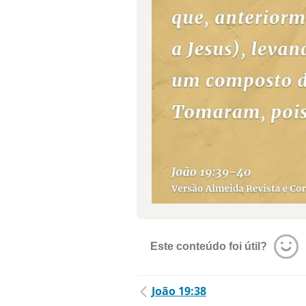
Este conteúdo foi útil?
João 19:38