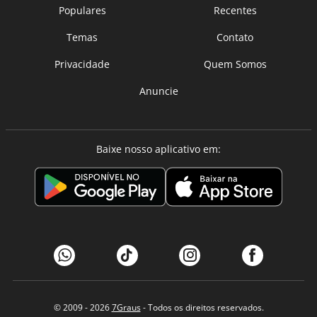
Populares
Recentes
Temas
Contato
Privacidade
Quem Somos
Anuncie
Baixe nosso aplicativo em:
© 2009 - 2026
7Graus
- Todos os direitos reservados.