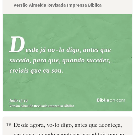
Versão Almeida Revisada Imprensa Bíblica
Desde agora, vo-lo digo, antes que aconteça,
19
para que, quando acontecer, acrediteis que eu