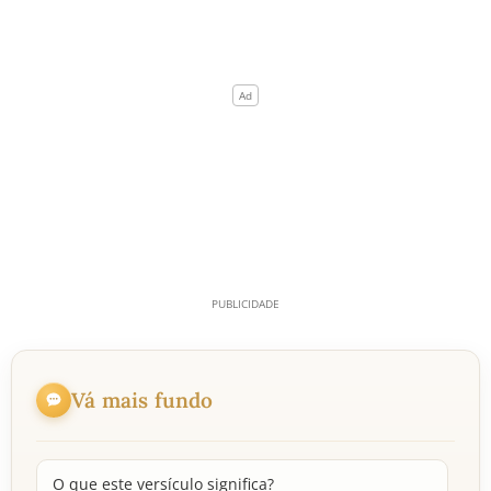
Vá mais fundo
O que este versículo significa?