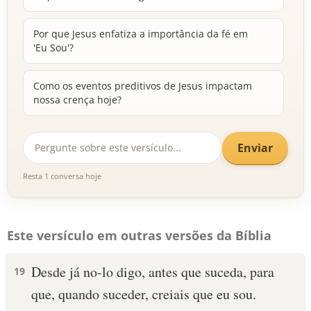
Por que Jesus enfatiza a importância da fé em
'Eu Sou'?
Como os eventos preditivos de Jesus impactam
nossa crença hoje?
Enviar
Resta 1 conversa hoje
Este versículo em outras versões da Bíblia
Desde já no-lo digo, antes que suceda, para
19
que, quando suceder, creiais que eu sou.