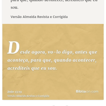
sou.
Versão Almeida Revista e Corrigida