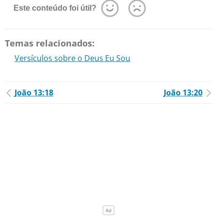
Este conteúdo foi útil?
Temas relacionados:
Versículos sobre o Deus Eu Sou
João 13:18
João 13:20