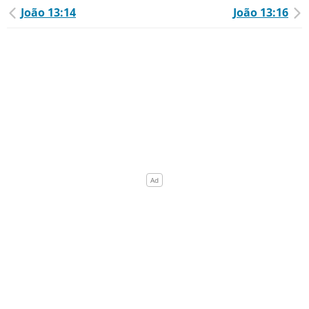
João 13:14
João 13:16