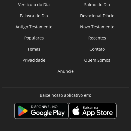
Versículo do Dia
Salmo do Dia
Palavra do Dia
Devocional Diário
Antigo Testamento
Novo Testamento
Populares
Recentes
Temas
Contato
Privacidade
Quem Somos
Anuncie
Baixe nosso aplicativo em: