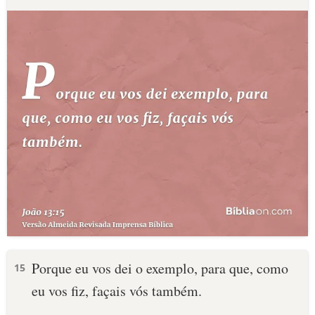
Porque eu vos dei o exemplo, para que, como
15
eu vos fiz, façais vós também.