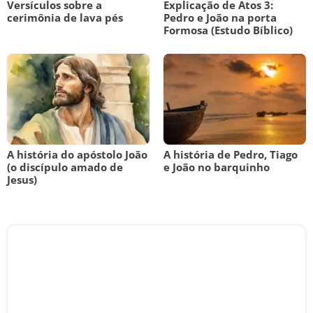
Versículos sobre a
Explicação de Atos 3:
cerimônia de lava pés
Pedro e João na porta
Formosa (Estudo Bíblico)
A história do apóstolo João
A história de Pedro, Tiago
(o discípulo amado de
e João no barquinho
Jesus)