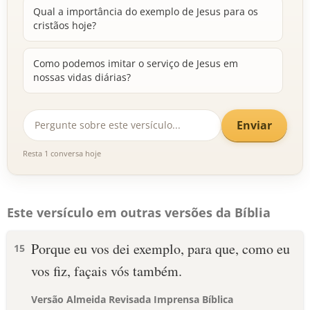
Qual a importância do exemplo de Jesus para os
cristãos hoje?
Como podemos imitar o serviço de Jesus em
nossas vidas diárias?
Enviar
Resta 1 conversa hoje
Este versículo em outras versões da Bíblia
Porque eu vos dei exemplo, para que, como eu
15
vos fiz, façais vós também.
Versão Almeida Revisada Imprensa Bíblica