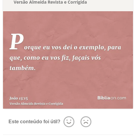
Versão Almeida Revista e Corrigida
Este conteúdo foi útil?