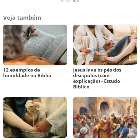
Veja também
12 exemplos de
Jesus lava os pés dos
humildade na Bíblia
discípulos (com
explicação) - Estudo
Bíblico