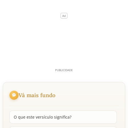
Vá mais fundo
O que este versículo significa?