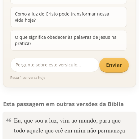
Como a luz de Cristo pode transformar nossa
vida hoje?
O que significa obedecer às palavras de Jesus na
prática?
Enviar
Resta 1 conversa hoje
Esta passagem em outras versões da Bíblia
Eu, que sou a luz, vim ao mundo, para que
46
todo aquele que crê em mim não permaneça