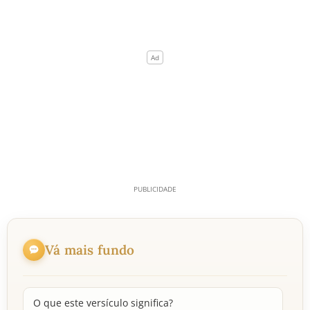
Vá mais fundo
O que este versículo significa?