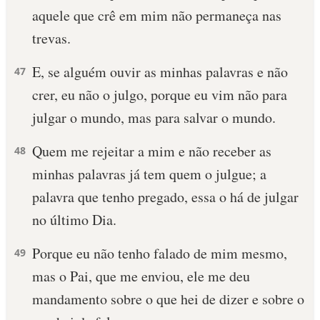
aquele que crê em mim não permaneça nas
trevas.
E, se alguém ouvir as minhas palavras e não
47
crer, eu não o julgo, porque eu vim não para
julgar o mundo, mas para salvar o mundo.
Quem me rejeitar a mim e não receber as
48
minhas palavras já tem quem o julgue; a
palavra que tenho pregado, essa o há de julgar
no último Dia.
Porque eu não tenho falado de mim mesmo,
49
mas o Pai, que me enviou, ele me deu
mandamento sobre o que hei de dizer e sobre o