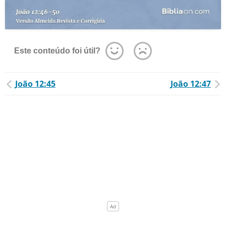
Este conteúdo foi útil?
João 12:45
João 12:47