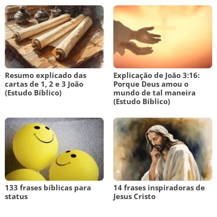
Resumo explicado das
Explicação de João 3:16:
cartas de 1, 2 e 3 João
Porque Deus amou o
(Estudo Bíblico)
mundo de tal maneira
(Estudo Bíblico)
133 frases bíblicas para
14 frases inspiradoras de
status
Jesus Cristo