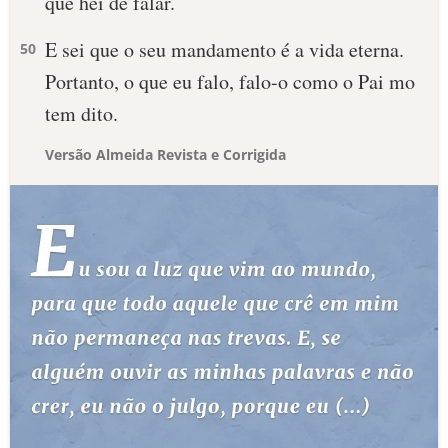
que hei de falar.
E sei que o seu mandamento é a vida eterna.
50
Portanto, o que eu falo, falo-o como o Pai mo
tem dito.
Versão Almeida Revista e Corrigida