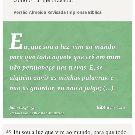
Versão Almeida Revisada Imprensa Bíblica
Eu sou a luz que vim ao mundo, para que todo
46