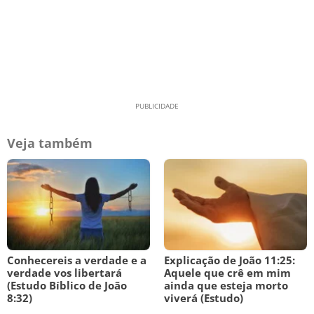
Veja também
Conhecereis a verdade e a
Explicação de João 11:25:
verdade vos libertará
Aquele que crê em mim
(Estudo Bíblico de João
ainda que esteja morto
8:32)
viverá (Estudo)