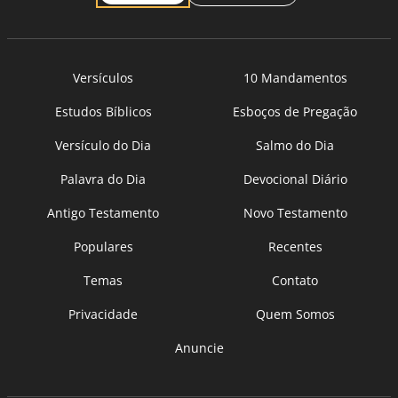
Versículos
10 Mandamentos
Estudos Bíblicos
Esboços de Pregação
Versículo do Dia
Salmo do Dia
Palavra do Dia
Devocional Diário
Antigo Testamento
Novo Testamento
Populares
Recentes
Temas
Contato
Privacidade
Quem Somos
Anuncie