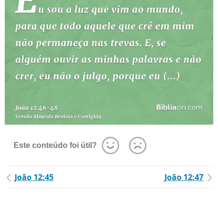
Este conteúdo foi útil?
João 12:45
João 12:47