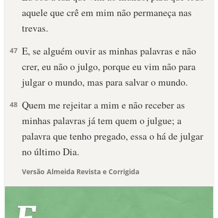
aquele que crê em mim não permaneça nas
trevas.
E, se alguém ouvir as minhas palavras e não
47
crer, eu não o julgo, porque eu vim não para
julgar o mundo, mas para salvar o mundo.
Quem me rejeitar a mim e não receber as
48
minhas palavras já tem quem o julgue; a
palavra que tenho pregado, essa o há de julgar
no último Dia.
Versão Almeida Revista e Corrigida