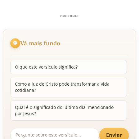
Vá mais fundo
O que este versículo significa?
Como a luz de Cristo pode transformar a vida
cotidiana?
Qual é o significado do 'último dia' mencionado
por Jesus?
Enviar