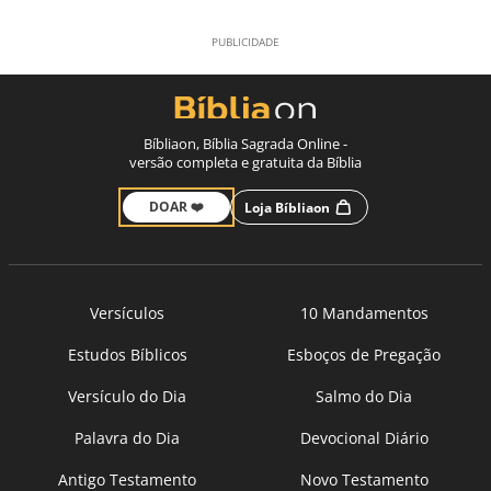
Bíbliaon, Bíblia Sagrada Online -
versão completa e gratuita da Bíblia
DOAR ❤️
Loja Bíbliaon
Versículos
10 Mandamentos
Estudos Bíblicos
Esboços de Pregação
Versículo do Dia
Salmo do Dia
Palavra do Dia
Devocional Diário
Antigo Testamento
Novo Testamento