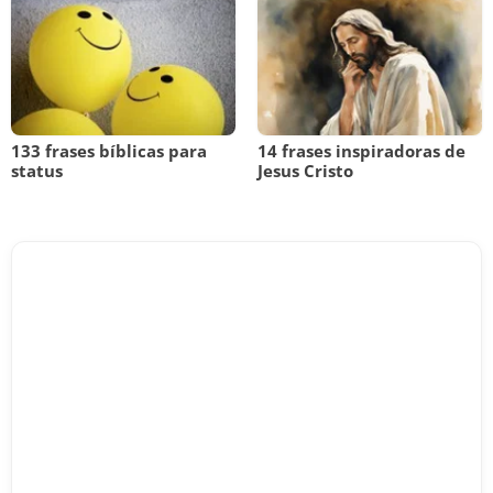
133 frases bíblicas para
14 frases inspiradoras de
status
Jesus Cristo