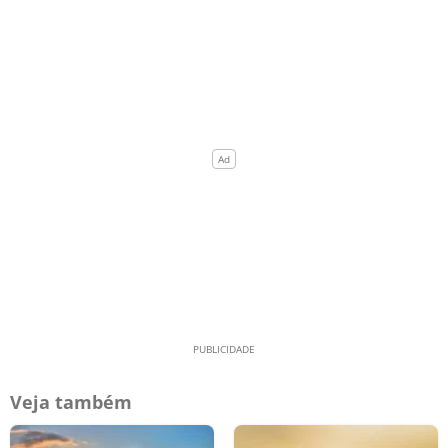
Veja também