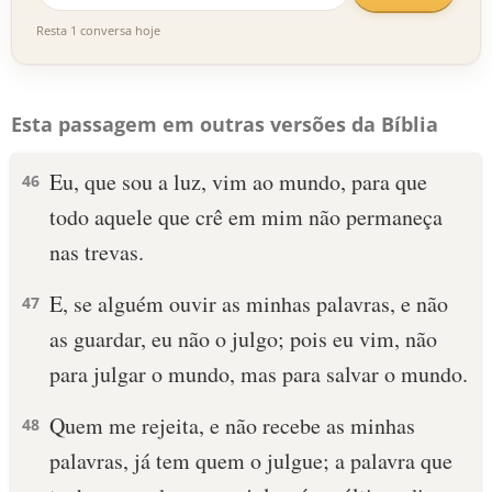
Resta 1 conversa hoje
Esta passagem em outras versões da Bíblia
Eu, que sou a luz, vim ao mundo, para que
46
todo aquele que crê em mim não permaneça
nas trevas.
E, se alguém ouvir as minhas palavras, e não
47
as guardar, eu não o julgo; pois eu vim, não
para julgar o mundo, mas para salvar o mundo.
Quem me rejeita, e não recebe as minhas
48
palavras, já tem quem o julgue; a palavra que