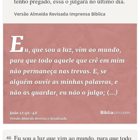
tenho pregado, essa o julgará no último dia.
Versão Almeida Revisada Imprensa Bíblica
Eu sou a luz que vim ao mundo, para que todo
46