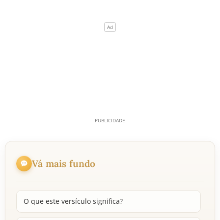
Vá mais fundo
O que este versículo significa?