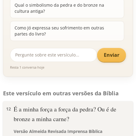
Qual o simbolismo da pedra e do bronze na
cultura antiga?
Como Jó expressa seu sofrimento em outras
partes do livro?
Enviar
Resta 1 conversa hoje
Este versículo em outras versões da Bíblia
É a minha força a força da pedra? Ou é de
12
bronze a minha carne?
Versão Almeida Revisada Imprensa Bíblica