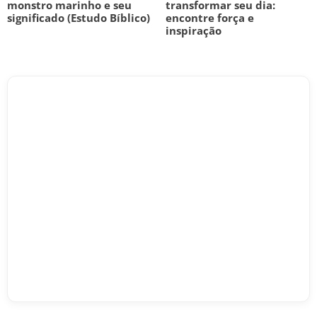
monstro marinho e seu
transformar seu dia:
significado (Estudo Bíblico)
encontre força e
inspiração