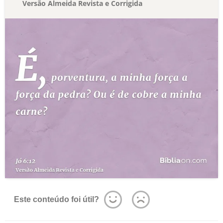
Versão Almeida Revista e Corrigida
Este conteúdo foi útil?