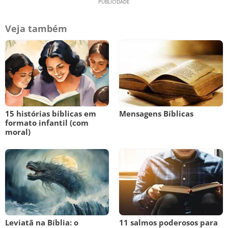
Veja também
15 histórias bíblicas em
Mensagens Bíblicas
formato infantil (com
moral)
Leviatã na Bíblia: o
11 salmos poderosos para