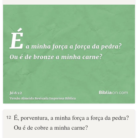
É, porventura, a minha força a força da pedra?
12
Ou é de cobre a minha carne?