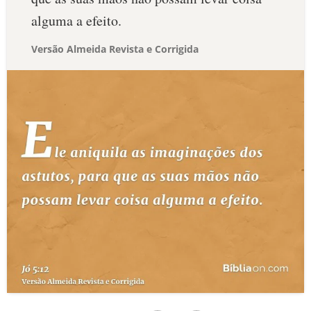
alguma a efeito.
Versão Almeida Revista e Corrigida