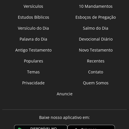
Versículos
10 Mandamentos
Estudos Bíblicos
Esboços de Pregação
Versículo do Dia
Salmo do Dia
Palavra do Dia
Devocional Diário
Antigo Testamento
Novo Testamento
Populares
Recentes
Temas
Contato
Privacidade
Quem Somos
Anuncie
Baixe nosso aplicativo em: