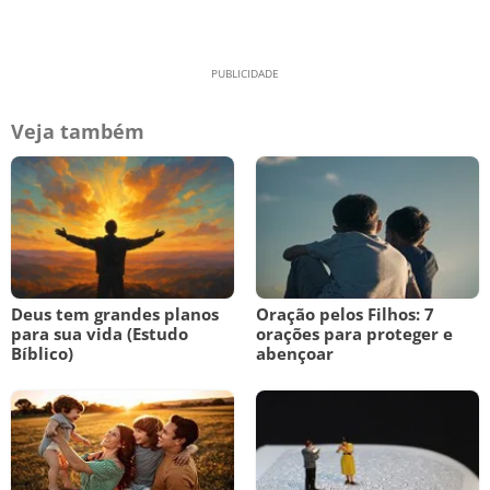
Veja também
Deus tem grandes planos
Oração pelos Filhos: 7
para sua vida (Estudo
orações para proteger e
Bíblico)
abençoar