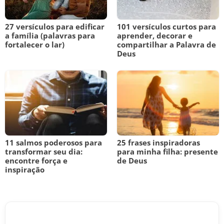
27 versículos para edificar
101 versículos curtos para
a família (palavras para
aprender, decorar e
fortalecer o lar)
compartilhar a Palavra de
Deus
11 salmos poderosos para
25 frases inspiradoras
transformar seu dia:
para minha filha: presente
encontre força e
de Deus
inspiração