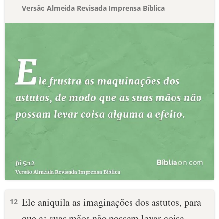
Versão Almeida Revisada Imprensa Bíblica
Ele aniquila as imaginações dos astutos, para
12
que as suas mãos não possam levar coisa