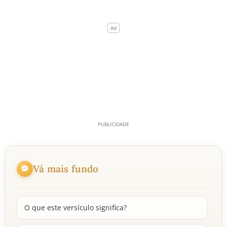
Vá mais fundo
O que este versículo significa?