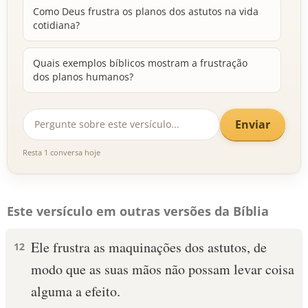
Como Deus frustra os planos dos astutos na vida
cotidiana?
Quais exemplos bíblicos mostram a frustração
dos planos humanos?
Enviar
Resta 1 conversa hoje
Este versículo em outras versões da Bíblia
Ele frustra as maquinações dos astutos, de
12
modo que as suas mãos não possam levar coisa
alguma a efeito.