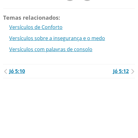
Temas relacionados:
Versículos de Conforto
Versículos sobre a insegurança e o medo
Versículos com palavras de consolo
Jó 5:10
Jó 5:12