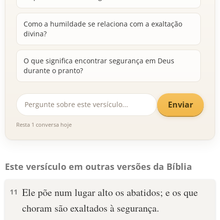
Como a humildade se relaciona com a exaltação
divina?
O que significa encontrar segurança em Deus
durante o pranto?
Enviar
Resta 1 conversa hoje
Este versículo em outras versões da Bíblia
Ele põe num lugar alto os abatidos; e os que
11
choram são exaltados à segurança.