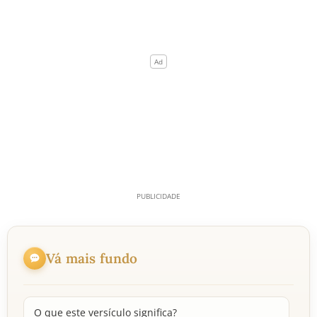
Vá mais fundo
O que este versículo significa?