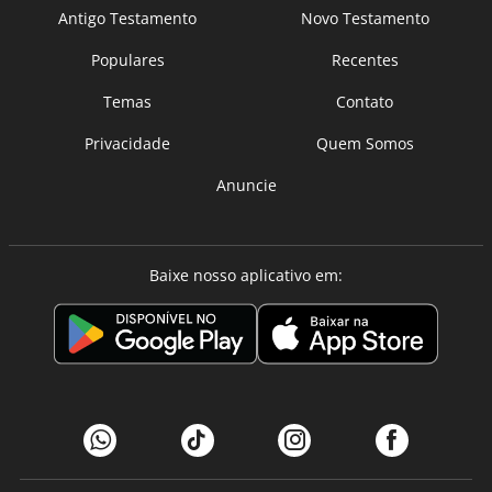
Antigo Testamento
Novo Testamento
Populares
Recentes
Temas
Contato
Privacidade
Quem Somos
Anuncie
Baixe nosso aplicativo em: