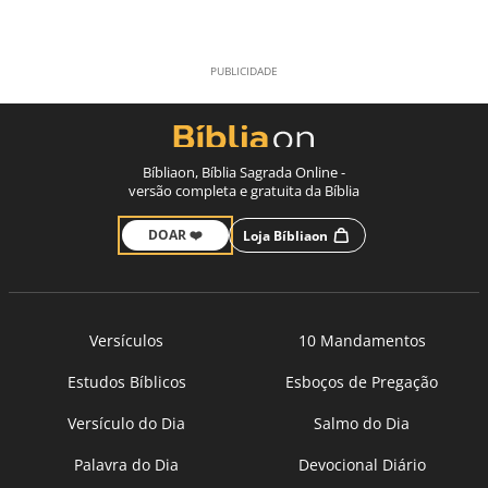
Bíbliaon, Bíblia Sagrada Online -
versão completa e gratuita da Bíblia
DOAR ❤️
Loja Bíbliaon
Versículos
10 Mandamentos
Estudos Bíblicos
Esboços de Pregação
Versículo do Dia
Salmo do Dia
Palavra do Dia
Devocional Diário