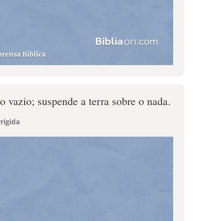
o vazio; suspende a terra sobre o nada.
rigida