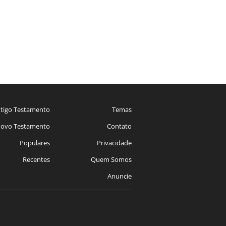
tigo Testamento
Temas
ovo Testamento
Contato
Populares
Privacidade
Recentes
Quem Somos
Anuncie