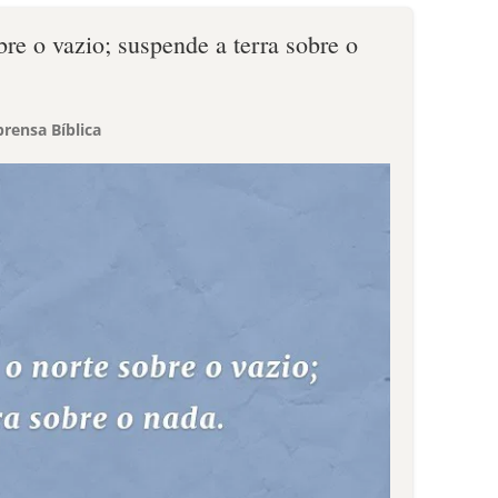
bre o vazio; suspende a terra sobre o
rensa Bíblica