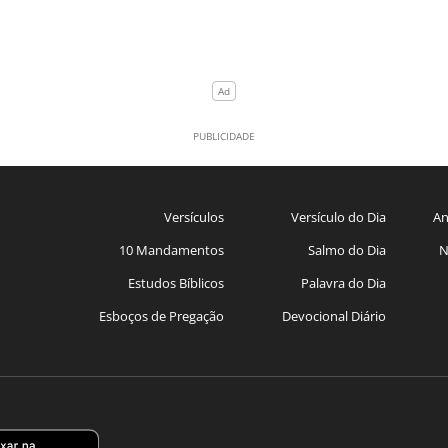
Versículos
Versículo do Dia
An
10 Mandamentos
Salmo do Dia
N
Estudos Bíblicos
Palavra do Dia
Esboços de Pregação
Devocional Diário