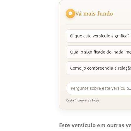
Vá mais fundo
O que este versículo significa?
Qual o significado do 'nada' m
Como Jó compreendia a relação
Resta 1 conversa hoje
Este versículo em outras ve