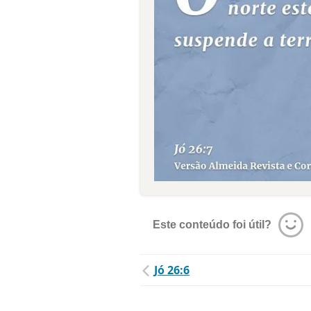
Este conteúdo foi útil?
Jó 26:6