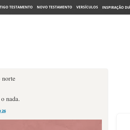
TIGO TESTAMENTO
NOVO TESTAMENTO
VERSÍCULOS
INSPIRAÇÃO DI
 norte
 o nada.
Ó 26