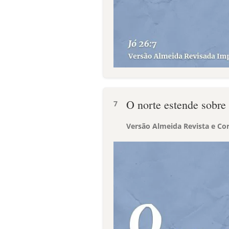
O norte estende sobre 
7
Versão Almeida Revista e Cor