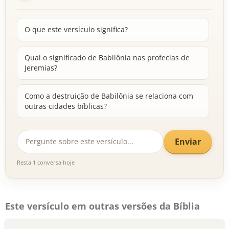
O que este versículo significa?
Qual o significado de Babilônia nas profecias de
Jeremias?
Como a destruição de Babilônia se relaciona com
outras cidades bíblicas?
Enviar
Resta 1 conversa hoje
Este versículo em outras versões da Bíblia