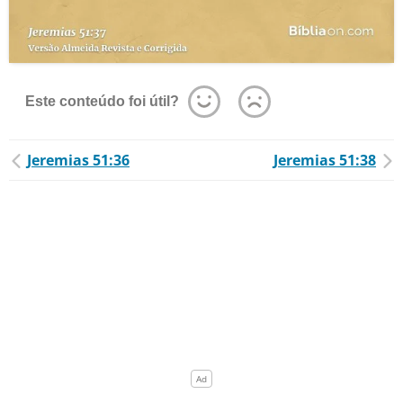
Este conteúdo foi útil?
Jeremias 51:36
Jeremias 51:38