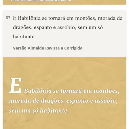
E Babilônia se tornará em montões, morada de
37
dragões, espanto e assobio, sem um só
habitante.
Versão Almeida Revista e Corrigida