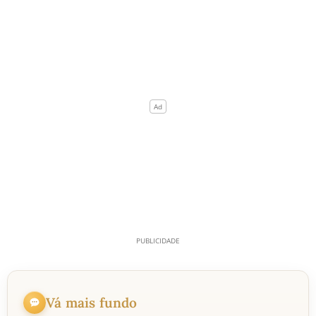
Vá mais fundo