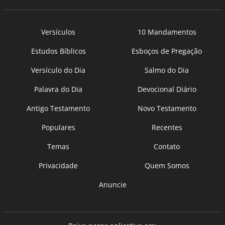
Versículos
10 Mandamentos
Estudos Bíblicos
Esboços de Pregação
Versículo do Dia
Salmo do Dia
Palavra do Dia
Devocional Diário
Antigo Testamento
Novo Testamento
Populares
Recentes
Temas
Contato
Privacidade
Quem Somos
Anuncie