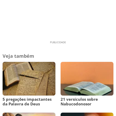
Veja também
5 pregações impactantes
21 versículos sobre
da Palavra de Deus
Nabucodonosor