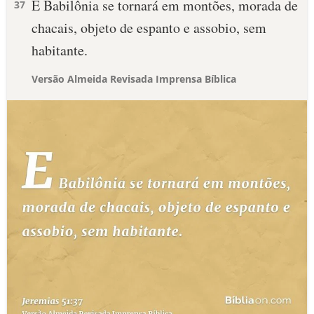
E Babilônia se tornará em montões, morada de
37
chacais, objeto de espanto e assobio, sem
habitante.
Versão Almeida Revisada Imprensa Bíblica