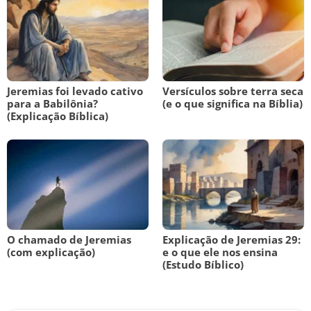
Jeremias foi levado cativo
Versículos sobre terra seca
para a Babilônia?
(e o que significa na Bíblia)
(Explicação Bíblica)
O chamado de Jeremias
Explicação de Jeremias 29:
(com explicação)
e o que ele nos ensina
(Estudo Bíblico)