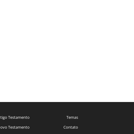
tigo Testamento
Temas
ovo Testamento
Contato