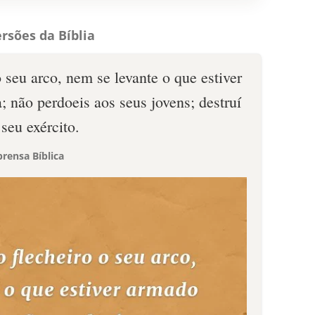
rsões da Bíblia
 seu arco, nem se levante o que estiver
 não perdoeis aos seus jovens; destruí
seu exército.
rensa Bíblica