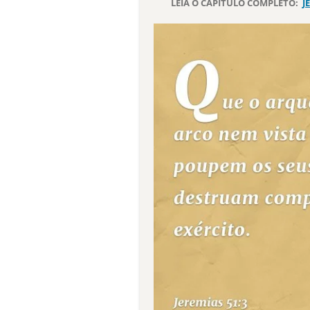
LEIA O CAPÍTULO COMPLETO:
J