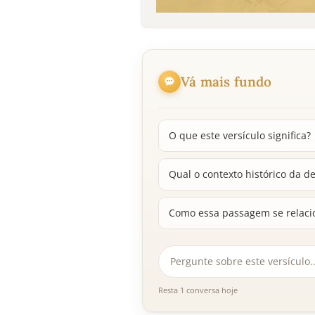
Vá mais fundo
O que este versículo significa?
Qual o contexto histórico da 
Como essa passagem se relacio
Resta 1 conversa hoje