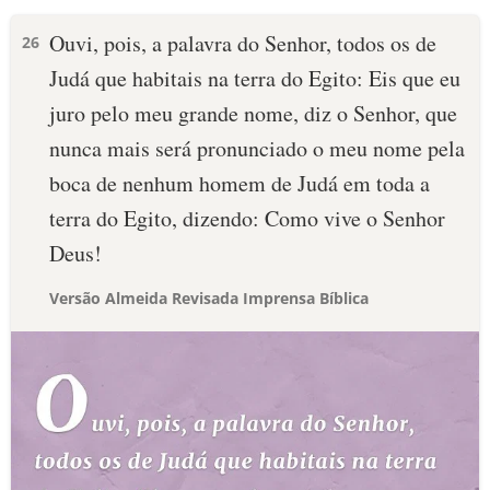
Ouvi, pois, a palavra do Senhor, todos os de
26
Judá que habitais na terra do Egito: Eis que eu
juro pelo meu grande nome, diz o Senhor, que
nunca mais será pronunciado o meu nome pela
boca de nenhum homem de Judá em toda a
terra do Egito, dizendo: Como vive o Senhor
Deus!
Versão Almeida Revisada Imprensa Bíblica