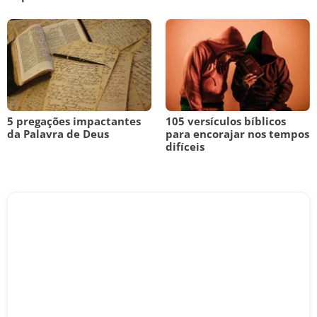
5 pregações impactantes
105 versículos bíblicos
da Palavra de Deus
para encorajar nos tempos
difíceis