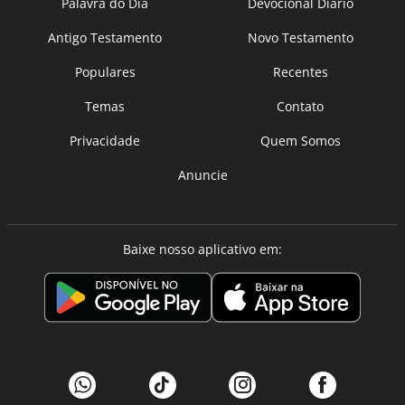
Palavra do Dia
Devocional Diário
Antigo Testamento
Novo Testamento
Populares
Recentes
Temas
Contato
Privacidade
Quem Somos
Anuncie
Baixe nosso aplicativo em: