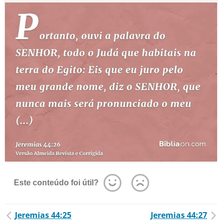
Este conteúdo foi útil?
Jeremias 44:25
Jeremias 44:27