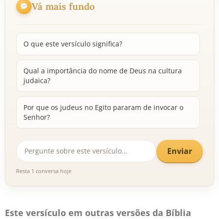
Vá mais fundo
O que este versículo significa?
Qual a importância do nome de Deus na cultura
judaica?
Por que os judeus no Egito pararam de invocar o
Senhor?
Enviar
Resta 1 conversa hoje
Este versículo em outras versões da Bíblia