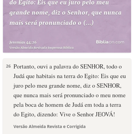
Portanto, ouvi a palavra do SENHOR, todo o
26
Judá que habitais na terra do Egito: Eis que eu
juro pelo meu grande nome, diz o SENHOR,
que nunca mais será pronunciado o meu nome
pela boca de homem de Judá em toda a terra
do Egito, dizendo: Vive o Senhor JEOVÁ!
Versão Almeida Revista e Corrigida