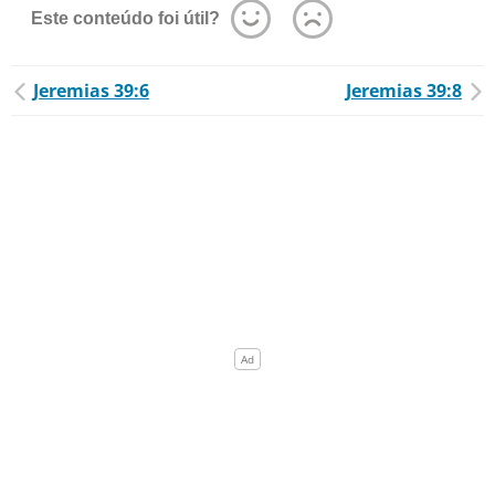
Este conteúdo foi útil?
Jeremias 39:6
Jeremias 39:8