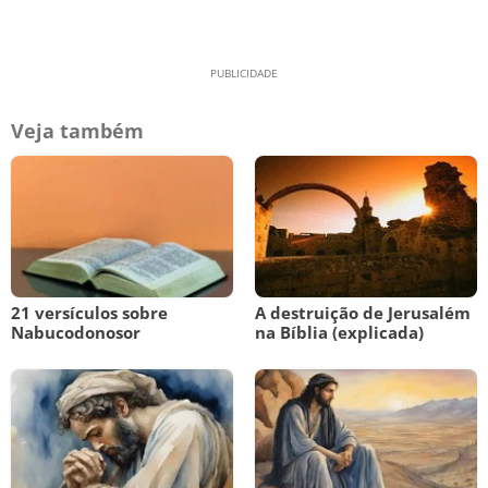
Veja também
21 versículos sobre
A destruição de Jerusalém
Nabucodonosor
na Bíblia (explicada)