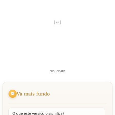
Vá mais fundo
O que este versículo significa?