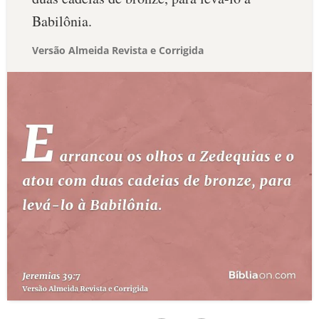
Babilônia.
Versão Almeida Revista e Corrigida