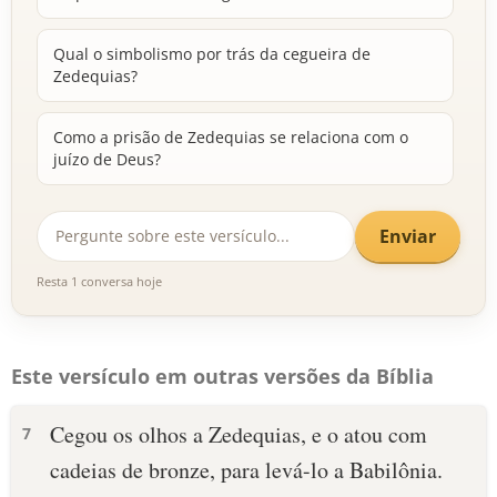
Qual o simbolismo por trás da cegueira de
Zedequias?
Como a prisão de Zedequias se relaciona com o
juízo de Deus?
Enviar
Resta 1 conversa hoje
Este versículo em outras versões da Bíblia
Cegou os olhos a Zedequias, e o atou com
7
cadeias de bronze, para levá-lo a Babilônia.