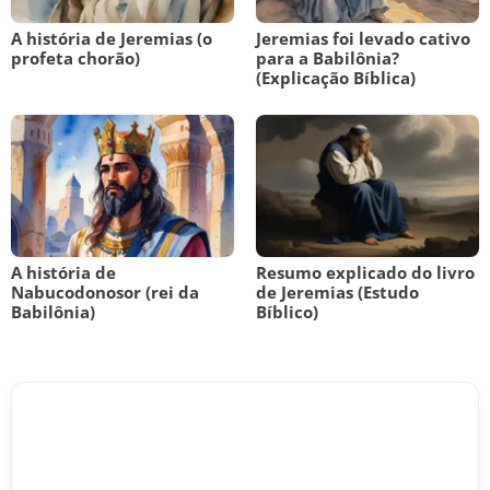
A história de Jeremias (o
Jeremias foi levado cativo
profeta chorão)
para a Babilônia?
(Explicação Bíblica)
A história de
Resumo explicado do livro
Nabucodonosor (rei da
de Jeremias (Estudo
Babilônia)
Bíblico)