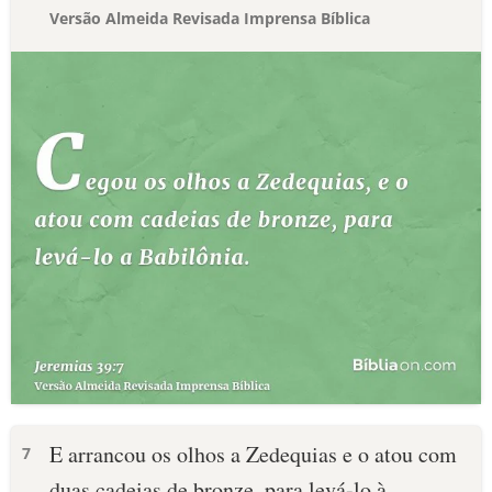
Versão Almeida Revisada Imprensa Bíblica
E arrancou os olhos a Zedequias e o atou com
7
duas cadeias de bronze, para levá-lo à