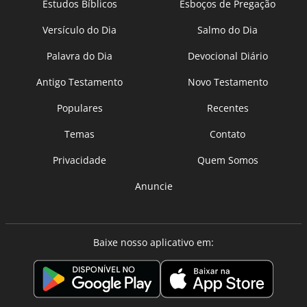
Estudos Bíblicos
Esboços de Pregação
Versículo do Dia
Salmo do Dia
Palavra do Dia
Devocional Diário
Antigo Testamento
Novo Testamento
Populares
Recentes
Temas
Contato
Privacidade
Quem Somos
Anuncie
Baixe nosso aplicativo em: